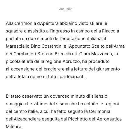
- Annuncio -
Alla Cerimonia d’Apertura abbiamo visto sfilare le
squadre e assistito all’ingresso in campo della Fiaccola
portata da due simboli dell’equitazione italiana: il
Maresciallo Dino Costantini e l’Appuntato Scelto dell’Arma
dei Carabinieri Stefano Brecciaroli. Clara Mazzocco, la
piccola atleta della regione Abruzzo, ha proceduto
all’accensione del braciere e alla lettura del giuramento
dell’atleta a nome di tutti i partecipanti.
E’ stato osservato un doveroso minuto di silenzio,
omaggio alle vittime del sisma che ha colpito le regioni
del centro Italia, a cui ha fatto seguito la Cerimonia
dell’Alzabandiera eseguita dal Picchetto dell’Aeronautica
Militare.