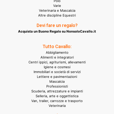
Polo
Varie
Veterinaria e Mascalcia
Altre discipline Equestri
Devi fare un regalo?
Acquista un Buono Regalo su NonsoloCavallo.it
Tutto Cavallo:
Abbigliamento
Alimenti e integratori
Centri ippici, agriturismi, allevamenti
Igiene e cosmesi
Immobiliari e società di servizi
Lettiere e pavimentazioni
Mascalcia
Professionisti
Scuderia, attrezzature e impianti
Selleria, arte e oggettistica
Van, trailer, carrozze e trasporto
Veterinaria