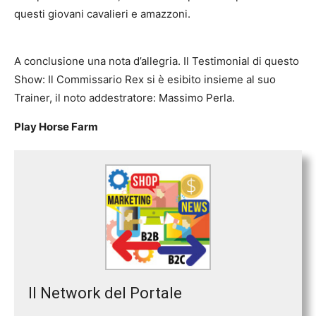
questi giovani cavalieri e amazzoni.
A conclusione una nota d’allegria. Il Testimonial di questo
Show: Il Commissario Rex si è esibito insieme al suo
Trainer, il noto addestratore: Massimo Perla.
Play Horse Farm
Il Network del Portale