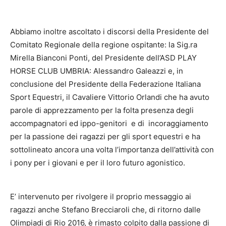
Abbiamo inoltre ascoltato i discorsi della Presidente del
Comitato Regionale della regione ospitante: la Sig.ra
Mirella Bianconi Ponti, del Presidente dell’ASD PLAY
HORSE CLUB UMBRIA: Alessandro Galeazzi e, in
conclusione del Presidente della Federazione Italiana
Sport Equestri, il Cavaliere Vittorio Orlandi che ha avuto
parole di apprezzamento per la folta presenza degli
accompagnatori ed ippo-genitori e di incoraggiamento
per la passione dei ragazzi per gli sport equestri e ha
sottolineato ancora una volta l’importanza dell’attività con
i pony per i giovani e per il loro futuro agonistico.
E’ intervenuto per rivolgere il proprio messaggio ai
ragazzi anche Stefano Brecciaroli che, di ritorno dalle
Olimpiadi di Rio 2016, è rimasto colpito dalla passione di