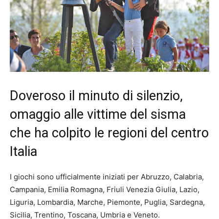
Doveroso il minuto di silenzio,
omaggio alle vittime del sisma
che ha colpito le regioni del centro
Italia
I giochi sono ufficialmente iniziati per Abruzzo, Calabria,
Campania, Emilia Romagna, Friuli Venezia Giulia, Lazio,
Liguria, Lombardia, Marche, Piemonte, Puglia, Sardegna,
Sicilia, Trentino, Toscana, Umbria e Veneto.