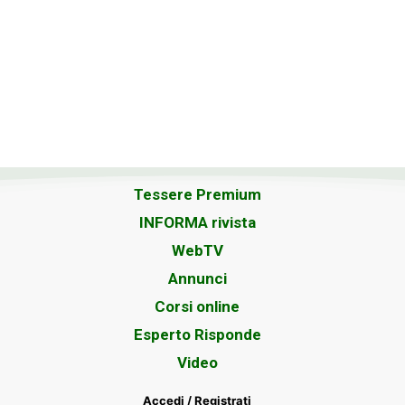
Tessere Premium
INFORMA rivista
WebTV
Annunci
Corsi online
Esperto Risponde
Video
Accedi / Registrati