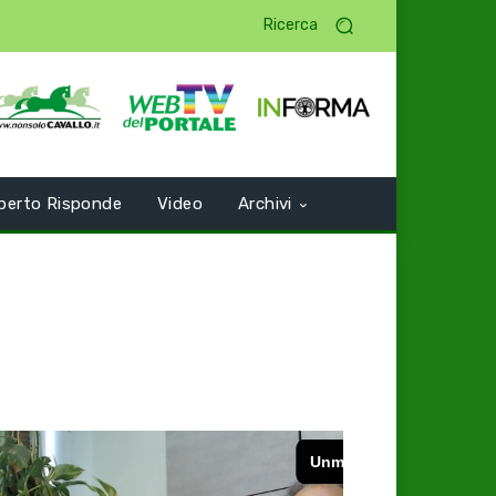
Ricerca
perto Risponde
Video
Archivi