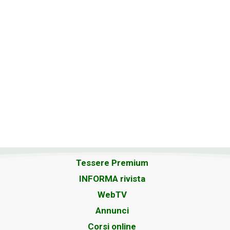
Tessere Premium
INFORMA rivista
WebTV
Annunci
Corsi online