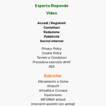
Esperto Risponde
Video
Accedi / Registrati
Contattaci
Redazione
Pubblicità
Servizi internet
Privacy Policy
Cookie Policy
Termini e Condizioni
Procedura esercizio diritti
RSS
Rubriche:
Allevamento e Doma
Attacchi
Attualità e Cronaca
Equiturismo
INFORMA articoli
Interventi assistiti con animali