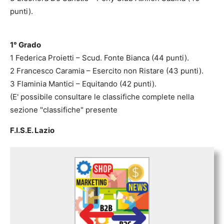
punti).
1° Grado
1 Federica Proietti – Scud. Fonte Bianca (44 punti).
2 Francesco Caramia – Esercito non Ristare (43 punti).
3 Flaminia Mantici – Equitando (42 punti).
(E' possibile consultare le classifiche complete nella
sezione "classifiche" presente
F.I.S.E. Lazio