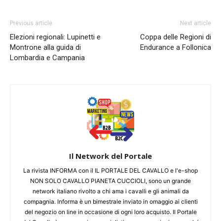
Previous article
Next article
Elezioni regionali: Lupinetti e
Coppa delle Regioni di
Montrone alla guida di
Endurance a Follonica
Lombardia e Campania
Il Network del Portale
La rivista INFORMA con il IL PORTALE DEL CAVALLO e l'e-shop
NON SOLO CAVALLO PIANETA CUCCIOLI, sono un grande
network italiano rivolto a chi ama i cavalli e gli animali da
compagnia. Informa è un bimestrale inviato in omaggio ai clienti
del negozio on line in occasione di ogni loro acquisto. Il Portale