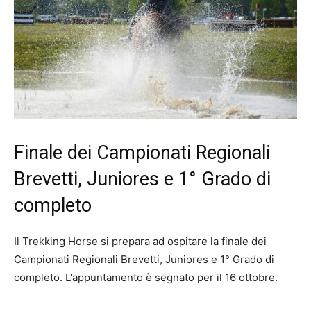
Finale dei Campionati Regionali
Brevetti, Juniores e 1° Grado di
completo
Il Trekking Horse si prepara ad ospitare la finale dei
Campionati Regionali Brevetti, Juniores e 1° Grado di
completo. L'appuntamento è segnato per il 16 ottobre.