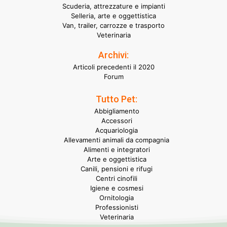
Scuderia, attrezzature e impianti
Selleria, arte e oggettistica
Van, trailer, carrozze e trasporto
Veterinaria
Archivi:
Articoli precedenti il 2020
Forum
Tutto Pet:
Abbigliamento
Accessori
Acquariologia
Allevamenti animali da compagnia
Alimenti e integratori
Arte e oggettistica
Canili, pensioni e rifugi
Centri cinofili
Igiene e cosmesi
Ornitologia
Professionisti
Veterinaria