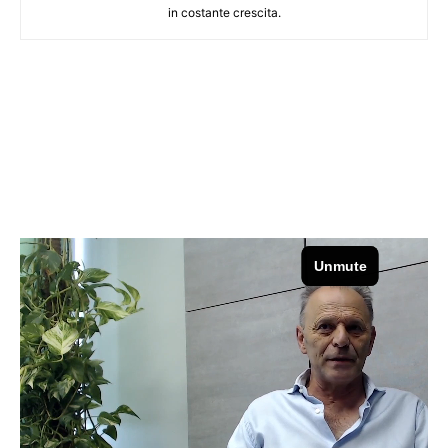
in costante crescita.