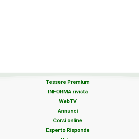
Tessere Premium
INFORMA rivista
WebTV
Annunci
Corsi online
Esperto Risponde