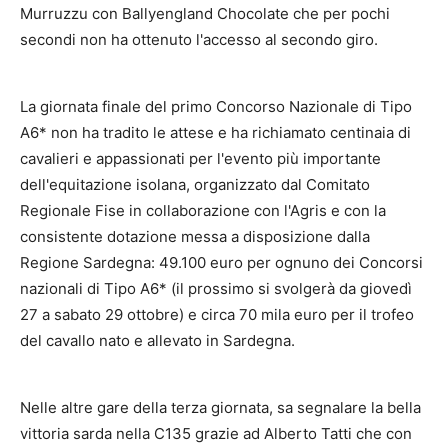
Murruzzu con Ballyengland Chocolate che per pochi
secondi non ha ottenuto l'accesso al secondo giro.
La giornata finale del primo Concorso Nazionale di Tipo
A6* non ha tradito le attese e ha richiamato centinaia di
cavalieri e appassionati per l'evento più importante
dell'equitazione isolana, organizzato dal Comitato
Regionale Fise in collaborazione con l'Agris e con la
consistente dotazione messa a disposizione dalla
Regione Sardegna: 49.100 euro per ognuno dei Concorsi
nazionali di Tipo A6* (il prossimo si svolgerà da giovedì
27 a sabato 29 ottobre) e circa 70 mila euro per il trofeo
del cavallo nato e allevato in Sardegna.
Nelle altre gare della terza giornata, sa segnalare la bella
vittoria sarda nella C135 grazie ad Alberto Tatti che con