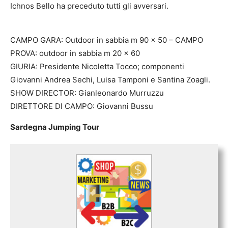
Ichnos Bello ha preceduto tutti gli avversari.
CAMPO GARA: Outdoor in sabbia m 90 x 50 – CAMPO
PROVA: outdoor in sabbia m 20 x 60
GIURIA: Presidente Nicoletta Tocco; componenti
Giovanni Andrea Sechi, Luisa Tamponi e Santina Zoagli.
SHOW DIRECTOR: Gianleonardo Murruzzu
DIRETTORE DI CAMPO: Giovanni Bussu
Sardegna Jumping Tour