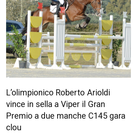
L’olimpionico Roberto Arioldi
vince in sella a Viper il Gran
Premio a due manche C145 gara
clou