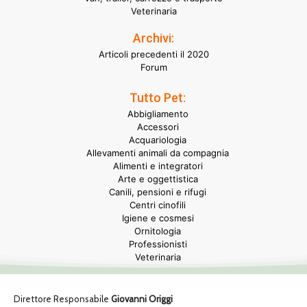
Veterinaria
Archivi:
Articoli precedenti il 2020
Forum
Tutto Pet:
Abbigliamento
Accessori
Acquariologia
Allevamenti animali da compagnia
Alimenti e integratori
Arte e oggettistica
Canili, pensioni e rifugi
Centri cinofili
Igiene e cosmesi
Ornitologia
Professionisti
Veterinaria
Direttore Responsabile
Giovanni Origgi