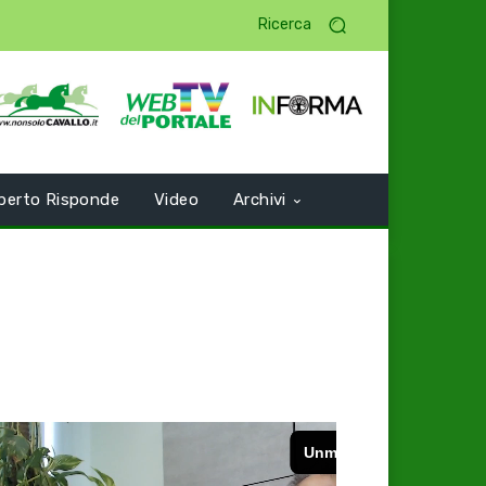
Ricerca
perto Risponde
Video
Archivi