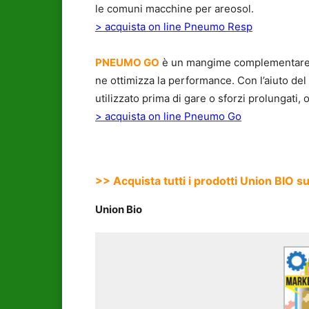
le comuni macchine per areosol.
> acquista on line Pneumo Resp
PNEUMO GO
è un mangime complementare flu
ne ottimizza la performance. Con l’aiuto del
utilizzato prima di gare o sforzi prolungati
> acquista on line Pneumo Go
>> Acquista tutti i prodotti Union BIO 
Union Bio