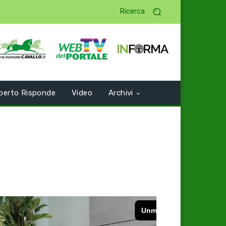
Ricerca
perto Risponde
Video
Archivi