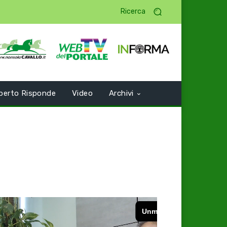
Ricerca
perto Risponde
Video
Archivi