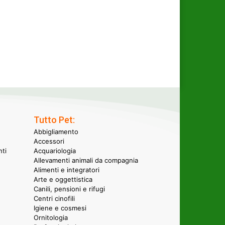
Tutto Pet:
Abbigliamento
Accessori
nti
Acquariologia
Allevamenti animali da compagnia
Alimenti e integratori
Arte e oggettistica
Canili, pensioni e rifugi
Centri cinofili
Igiene e cosmesi
Ornitologia