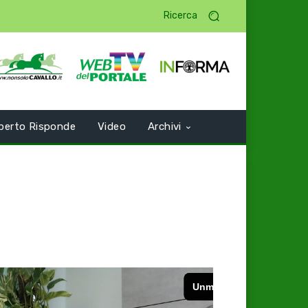
Ricerca
perto Risponde
Video
Archivi