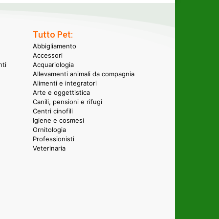
Tutto Pet:
Abbigliamento
Accessori
nti
Acquariologia
Allevamenti animali da compagnia
Alimenti e integratori
Arte e oggettistica
Canili, pensioni e rifugi
Centri cinofili
Igiene e cosmesi
Ornitologia
Professionisti
Veterinaria