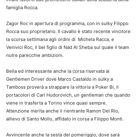
famiglia Rocca.
Zagor Roc in apertura di programma, con in sulky Filippo
Rocca suo proprietario. Il cavallo è stato recente vincitore
la scorsa settimana agli ordini di Michela Racca, e
Venivici Roc, il bel figlio di Nad Al Sheba sul quale il team
nutre parecchie ambizioni.
Bella ed interessante anche la corsa riservata ai
Gentlemen Driver dove Marco Castaldo in sulky a
Tamboss proverà a strappare la vittoria a Poker Bi, il
portacolori di Carl Hudorovich, un gentleman che quando
viene in trasferta a Torino vince quasi sempre.
Attenzione merita anche il rientrante Ramon Del Rio,
allievo di Santo Mollo, affidato in corsa a Filippo Monti.
Avvincente anche la sesta del pomeriggio, dove sarà