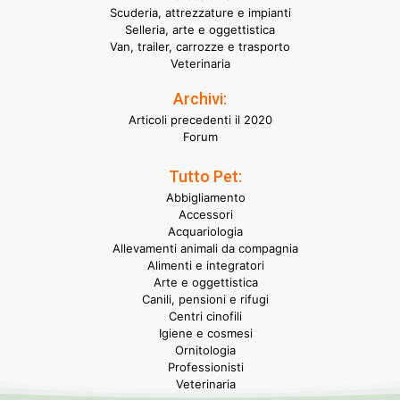
Scuderia, attrezzature e impianti
Selleria, arte e oggettistica
Van, trailer, carrozze e trasporto
Veterinaria
Archivi:
Articoli precedenti il 2020
Forum
Tutto Pet:
Abbigliamento
Accessori
Acquariologia
Allevamenti animali da compagnia
Alimenti e integratori
Arte e oggettistica
Canili, pensioni e rifugi
Centri cinofili
Igiene e cosmesi
Ornitologia
Professionisti
Veterinaria