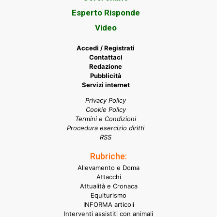
Esperto Risponde
Video
Accedi / Registrati
Contattaci
Redazione
Pubblicità
Servizi internet
Privacy Policy
Cookie Policy
Termini e Condizioni
Procedura esercizio diritti
RSS
Rubriche:
Allevamento e Doma
Attacchi
Attualità e Cronaca
Equiturismo
INFORMA articoli
Interventi assistiti con animali