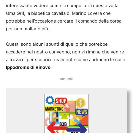
interessante vedere come si comporterà questa volta
Uma Grif, la bisbetica cavalla di Marino Lovera che
potrebbe nell’occasione cercare il comando della corsa
per non mollarlo più.
Questi sono alcuni spunti di quello che potrebbe
accadere nel nostro convegno, non vi rimane che venire
a trovarci per scoprire realmente come andranno le cose.
Ippodromo di Vinovo
- Annuncio -