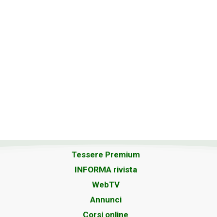
Tessere Premium
INFORMA rivista
WebTV
Annunci
Corsi online