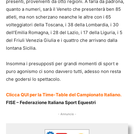
presenti, provenienti da otto regioni. A farla da padrona,
quanto a numeri, sarà il Veneto che presenterà ben 85
atleti, ma non scherzano neanche le altre con i 65
volteggiatori della Toscana, i 38 della Lombardia, i 30
dell’Emilia Romagna, i 28 del Lazio, i 17 della Liguria, i 5
del Friuli Venezia Giulia e i quattro che arrivano dalla
lontana Sicilia.
Insomma i presupposti per grandi momenti di sport e
puro agonismo ci sono davvero tutti, adesso non resta
che godersi lo spettacolo.
Clicca QUI per la Time-Table del Campionato Italiano.
FISE – Federazione Italiana Sport Equestri
- Annuncio -