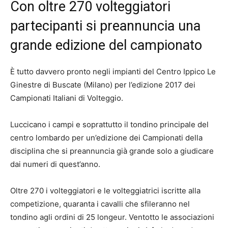
Con oltre 270 volteggiatori
partecipanti si preannuncia una
grande edizione del campionato
È tutto davvero pronto negli impianti del Centro Ippico Le
Ginestre di Buscate (Milano) per l’edizione 2017 dei
Campionati Italiani di Volteggio.
Luccicano i campi e soprattutto il tondino principale del
centro lombardo per un’edizione dei Campionati della
disciplina che si preannuncia già grande solo a giudicare
dai numeri di quest’anno.
Oltre 270 i volteggiatori e le volteggiatrici iscritte alla
competizione, quaranta i cavalli che sfileranno nel
tondino agli ordini di 25 longeur. Ventotto le associazioni