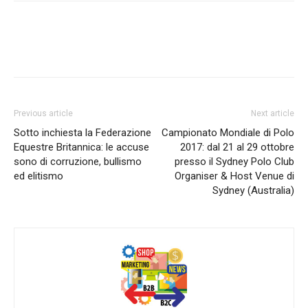
Previous article
Next article
Sotto inchiesta la Federazione
Campionato Mondiale di Polo
Equestre Britannica: le accuse
2017: dal 21 al 29 ottobre
sono di corruzione, bullismo
presso il Sydney Polo Club
ed elitismo
Organiser & Host Venue di
Sydney (Australia)