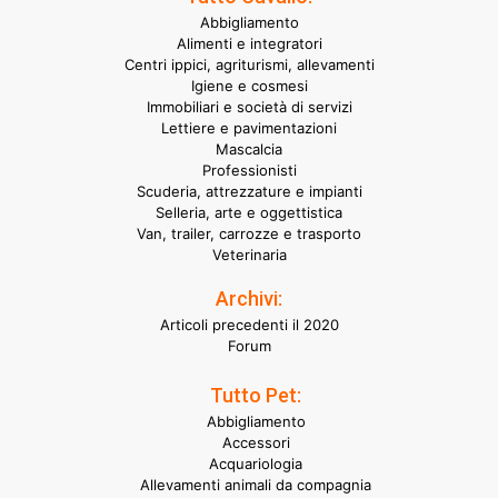
Abbigliamento
Alimenti e integratori
Centri ippici, agriturismi, allevamenti
Igiene e cosmesi
Immobiliari e società di servizi
Lettiere e pavimentazioni
Mascalcia
Professionisti
Scuderia, attrezzature e impianti
Selleria, arte e oggettistica
Van, trailer, carrozze e trasporto
Veterinaria
Archivi:
Articoli precedenti il 2020
Forum
Tutto Pet:
Abbigliamento
Accessori
Acquariologia
Allevamenti animali da compagnia