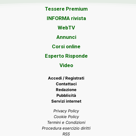
Tessere Premium
INFORMA rivista
WebTV
Annunci
Corsi online
Esperto Risponde
Video
Accedi / Registrati
Contattaci
Redazione
Pubblicità
Servizi internet
Privacy Policy
Cookie Policy
Termini e Condizioni
Procedura esercizio diritti
RSS