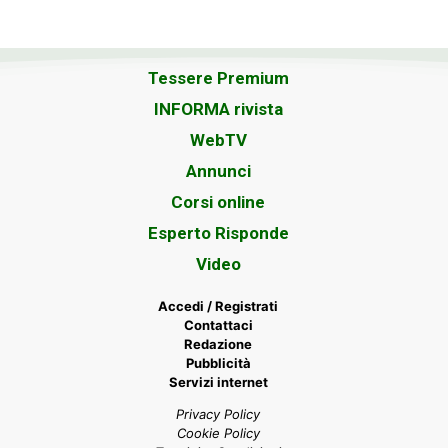
Tessere Premium
INFORMA rivista
WebTV
Annunci
Corsi online
Esperto Risponde
Video
Accedi / Registrati
Contattaci
Redazione
Pubblicità
Servizi internet
Privacy Policy
Cookie Policy