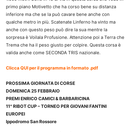
primo piano Motivetto che ha corso bene su distanza
inferiore ma che se la può cavare bene anche con
qualche metro in più. Scatenate Linferno ha vinto ma
anche con questo peso può dire la sua mentre la
sorpresa è Voilala Profusione. Attenzione poi a Terra che
Trema che ha il peso giusto per colpire. Questa corsa è
valida anche come SECONDA TRIS nazionale.
Clicca QUI per il programma in formato .pdf
PROSSIMA GIORNATA DI CORSE
DOMENICA 25 FEBBRAIO
PREMI ENRICO CAMICI & BARBARICINA
11^ RIBOT CUP – TORNEO PER GIOVANI FANTINI
EUROPEI
Ippodromo San Rossore