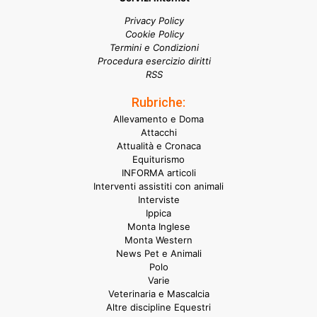
Privacy Policy
Cookie Policy
Termini e Condizioni
Procedura esercizio diritti
RSS
Rubriche:
Allevamento e Doma
Attacchi
Attualità e Cronaca
Equiturismo
INFORMA articoli
Interventi assistiti con animali
Interviste
Ippica
Monta Inglese
Monta Western
News Pet e Animali
Polo
Varie
Veterinaria e Mascalcia
Altre discipline Equestri