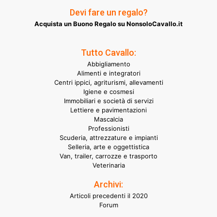
Devi fare un regalo?
Acquista un Buono Regalo su NonsoloCavallo.it
Tutto Cavallo:
Abbigliamento
Alimenti e integratori
Centri ippici, agriturismi, allevamenti
Igiene e cosmesi
Immobiliari e società di servizi
Lettiere e pavimentazioni
Mascalcia
Professionisti
Scuderia, attrezzature e impianti
Selleria, arte e oggettistica
Van, trailer, carrozze e trasporto
Veterinaria
Archivi:
Articoli precedenti il 2020
Forum