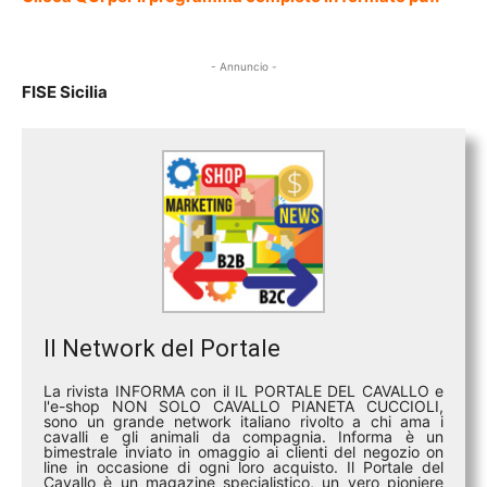
- Annuncio -
FISE Sicilia
Il Network del Portale
La rivista INFORMA con il IL PORTALE DEL CAVALLO e
l'e-shop NON SOLO CAVALLO PIANETA CUCCIOLI,
sono un grande network italiano rivolto a chi ama i
cavalli e gli animali da compagnia. Informa è un
bimestrale inviato in omaggio ai clienti del negozio on
line in occasione di ogni loro acquisto. Il Portale del
Cavallo è un magazine specialistico, un vero pioniere