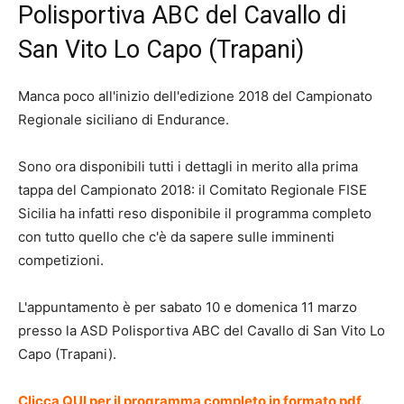
Polisportiva ABC del Cavallo di
San Vito Lo Capo (Trapani)
Manca poco all'inizio dell'edizione 2018 del Campionato
Regionale siciliano di Endurance.
Sono ora disponibili tutti i dettagli in merito alla prima
tappa del Campionato 2018: il Comitato Regionale FISE
Sicilia ha infatti reso disponibile il programma completo
con tutto quello che c'è da sapere sulle imminenti
competizioni.
L'appuntamento è per sabato 10 e domenica 11 marzo
presso la ASD Polisportiva ABC del Cavallo di San Vito Lo
Capo (Trapani).
Clicca QUI per il programma completo in formato pdf.