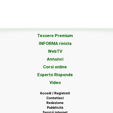
Tessere Premium
INFORMA rivista
WebTV
Annunci
Corsi online
Esperto Risponde
Video
Accedi / Registrati
Contattaci
Redazione
Pubblicità
Servizi internet