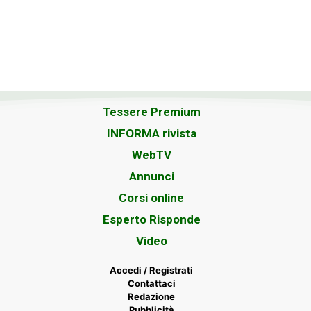
Tessere Premium
INFORMA rivista
WebTV
Annunci
Corsi online
Esperto Risponde
Video
Accedi / Registrati
Contattaci
Redazione
Pubblicità