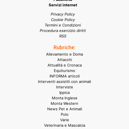
Servizi internet
Privacy Policy
Cookie Policy
Termini e Condizioni
Procedura esercizio diritti
RSS
Rubriche:
Allevamento e Doma
Attacchi
Attualità e Cronaca
Equiturismo
INFORMA articoli
Interventi assistiti con animali
Interviste
Ippica
Monta Inglese
Monta Western
News Pet e Animali
Polo
Varie
Veterinaria e Mascalcia