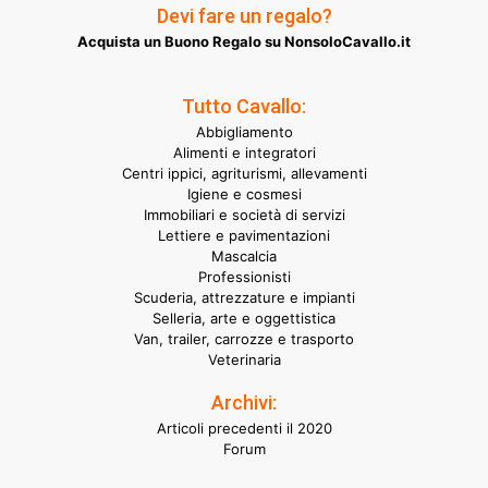
Devi fare un regalo?
Acquista un Buono Regalo su NonsoloCavallo.it
Tutto Cavallo:
Abbigliamento
Alimenti e integratori
Centri ippici, agriturismi, allevamenti
Igiene e cosmesi
Immobiliari e società di servizi
Lettiere e pavimentazioni
Mascalcia
Professionisti
Scuderia, attrezzature e impianti
Selleria, arte e oggettistica
Van, trailer, carrozze e trasporto
Veterinaria
Archivi:
Articoli precedenti il 2020
Forum