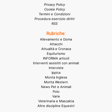
Privacy Policy
Cookie Policy
Termini e Condizioni
Procedura esercizio diritti
RSS
Rubriche:
Allevamento e Doma
Attacchi
Attualità e Cronaca
Equiturismo
INFORMA articoli
Interventi assistiti con animali
Interviste
Ippica
Monta Inglese
Monta Western
News Pet e Animali
Polo
Varie
Veterinaria e Mascalcia
Altre discipline Equestri