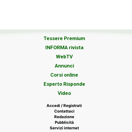
Tessere Premium
INFORMA rivista
WebTV
Annunci
Corsi online
Esperto Risponde
Video
Accedi / Registrati
Contattaci
Redazione
Pubblicità
Servizi internet