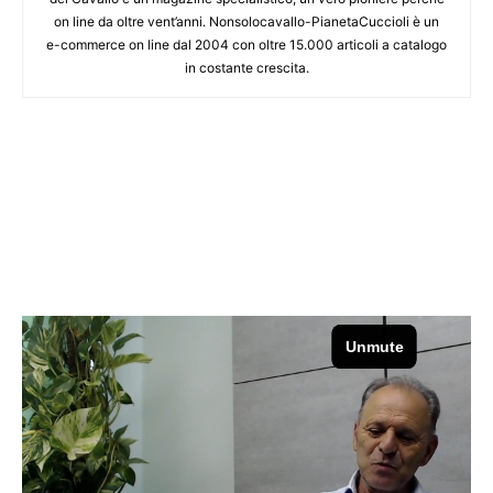
on line da oltre vent’anni. Nonsolocavallo-PianetaCuccioli è un
e-commerce on line dal 2004 con oltre 15.000 articoli a catalogo
in costante crescita.