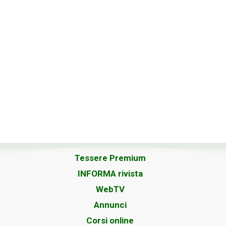
Tessere Premium
INFORMA rivista
WebTV
Annunci
Corsi online