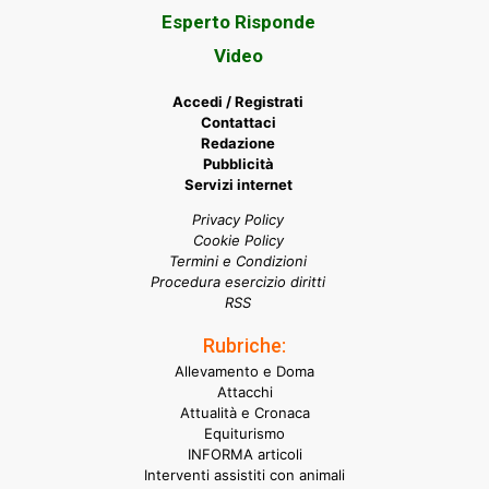
Esperto Risponde
Video
Accedi / Registrati
Contattaci
Redazione
Pubblicità
Servizi internet
Privacy Policy
Cookie Policy
Termini e Condizioni
Procedura esercizio diritti
RSS
Rubriche:
Allevamento e Doma
Attacchi
Attualità e Cronaca
Equiturismo
INFORMA articoli
Interventi assistiti con animali