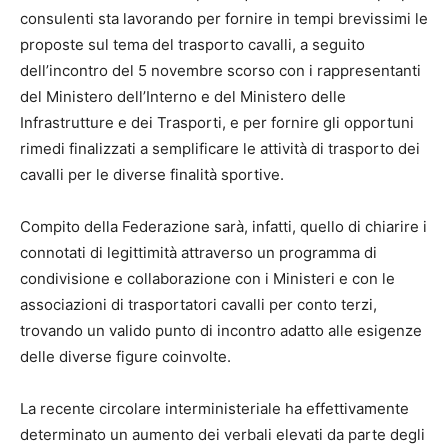
consulenti sta lavorando per fornire in tempi brevissimi le
proposte sul tema del trasporto cavalli, a seguito
dell’incontro del 5 novembre scorso con i rappresentanti
del Ministero dell’Interno e del Ministero delle
Infrastrutture e dei Trasporti, e per fornire gli opportuni
rimedi finalizzati a semplificare le attività di trasporto dei
cavalli per le diverse finalità sportive.
Compito della Federazione sarà, infatti, quello di chiarire i
connotati di legittimità attraverso un programma di
condivisione e collaborazione con i Ministeri e con le
associazioni di trasportatori cavalli per conto terzi,
trovando un valido punto di incontro adatto alle esigenze
delle diverse figure coinvolte.
La recente circolare interministeriale ha effettivamente
determinato un aumento dei verbali elevati da parte degli