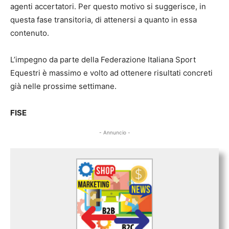
agenti accertatori. Per questo motivo si suggerisce, in
questa fase transitoria, di attenersi a quanto in essa
contenuto.
L’impegno da parte della Federazione Italiana Sport
Equestri è massimo e volto ad ottenere risultati concreti
già nelle prossime settimane.
FISE
- Annuncio -