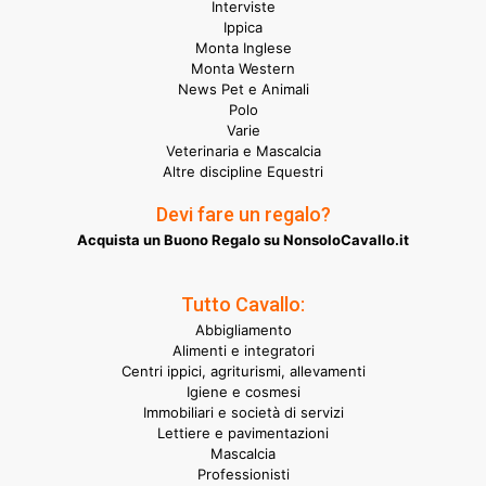
Interviste
Ippica
Monta Inglese
Monta Western
News Pet e Animali
Polo
Varie
Veterinaria e Mascalcia
Altre discipline Equestri
Devi fare un regalo?
Acquista un Buono Regalo su NonsoloCavallo.it
Tutto Cavallo:
Abbigliamento
Alimenti e integratori
Centri ippici, agriturismi, allevamenti
Igiene e cosmesi
Immobiliari e società di servizi
Lettiere e pavimentazioni
Mascalcia
Professionisti