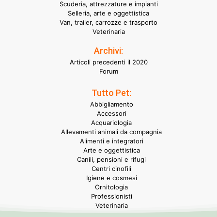
Scuderia, attrezzature e impianti
Selleria, arte e oggettistica
Van, trailer, carrozze e trasporto
Veterinaria
Archivi:
Articoli precedenti il 2020
Forum
Tutto Pet:
Abbigliamento
Accessori
Acquariologia
Allevamenti animali da compagnia
Alimenti e integratori
Arte e oggettistica
Canili, pensioni e rifugi
Centri cinofili
Igiene e cosmesi
Ornitologia
Professionisti
Veterinaria