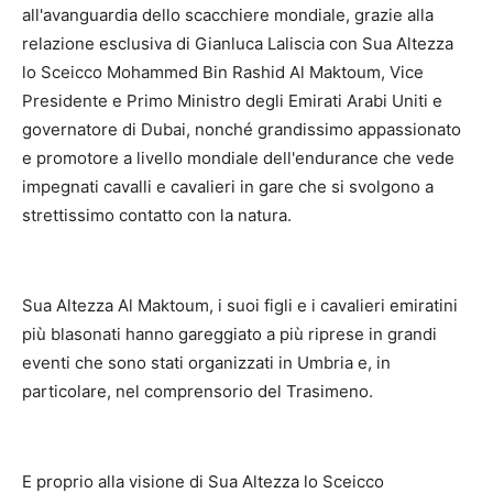
all'avanguardia dello scacchiere mondiale, grazie alla
relazione esclusiva di Gianluca Laliscia con Sua Altezza
lo Sceicco Mohammed Bin Rashid Al Maktoum, Vice
Presidente e Primo Ministro degli Emirati Arabi Uniti e
governatore di Dubai, nonché grandissimo appassionato
e promotore a livello mondiale dell'endurance che vede
impegnati cavalli e cavalieri in gare che si svolgono a
strettissimo contatto con la natura.
Sua Altezza Al Maktoum, i suoi figli e i cavalieri emiratini
più blasonati hanno gareggiato a più riprese in grandi
eventi che sono stati organizzati in Umbria e, in
particolare, nel comprensorio del Trasimeno.
E proprio alla visione di Sua Altezza lo Sceicco