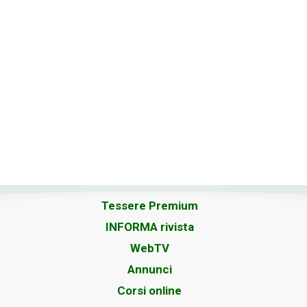
Tessere Premium
INFORMA rivista
WebTV
Annunci
Corsi online