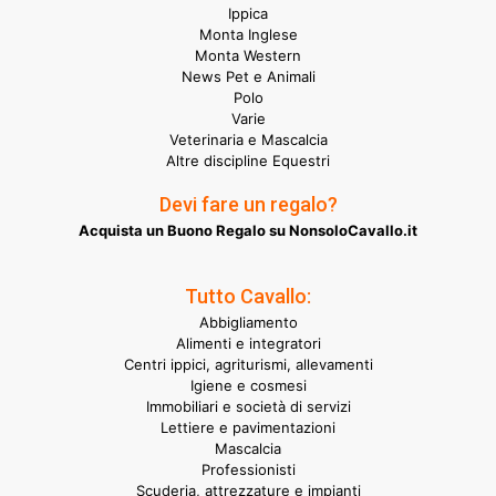
Ippica
Monta Inglese
Monta Western
News Pet e Animali
Polo
Varie
Veterinaria e Mascalcia
Altre discipline Equestri
Devi fare un regalo?
Acquista un Buono Regalo su NonsoloCavallo.it
Tutto Cavallo:
Abbigliamento
Alimenti e integratori
Centri ippici, agriturismi, allevamenti
Igiene e cosmesi
Immobiliari e società di servizi
Lettiere e pavimentazioni
Mascalcia
Professionisti
Scuderia, attrezzature e impianti