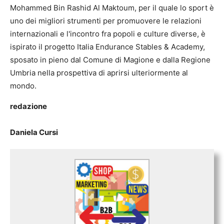
Mohammed Bin Rashid Al Maktoum, per il quale lo sport è
uno dei migliori strumenti per promuovere le relazioni
internazionali e l'incontro fra popoli e culture diverse, è
ispirato il progetto Italia Endurance Stables & Academy,
sposato in pieno dal Comune di Magione e dalla Regione
Umbria nella prospettiva di aprirsi ulteriormente al
mondo.
redazione
Daniela Cursi