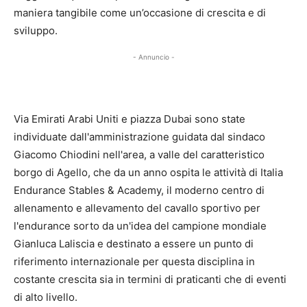
maniera tangibile come un’occasione di crescita e di
sviluppo.
- Annuncio -
Via Emirati Arabi Uniti e piazza Dubai sono state
individuate dall'amministrazione guidata dal sindaco
Giacomo Chiodini nell'area, a valle del caratteristico
borgo di Agello, che da un anno ospita le attività di Italia
Endurance Stables & Academy, il moderno centro di
allenamento e allevamento del cavallo sportivo per
l'endurance sorto da un'idea del campione mondiale
Gianluca Laliscia e destinato a essere un punto di
riferimento internazionale per questa disciplina in
costante crescita sia in termini di praticanti che di eventi
di alto livello.