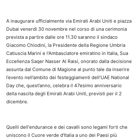
A inaugurare ufficialmente via Emirati Arabi Uniti e piazza
Dubai venerdì 30 novembre nel corso di una cerimonia
prevista a partire dalle ore 11.30 saranno il sindaco
Giacomo Chiodini, la Presidente della Regione Umbria
Catiuscia Marini e l'Ambasciatore emiratino in Italia, Sua
Eccellenza Saqer Nasser Al Raisi, onorato dalla decisione
assunta dal Comune di Magione al punto tale da inserire
l’evento nell’ambito dei festeggiamenti dell’UAE National
Day che, quest’anno, celebra il 47esimo anniversario
della nascita degli Emirati Arabi Uniti, previsti per il 2
dicembre.
Quelli dell'endurance e dei cavalli sono legami forti che
uniscono il Cuore verde d'Italia a uno dei Paesi più