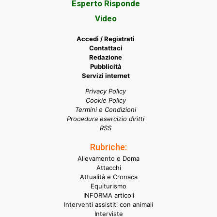
Esperto Risponde
Video
Accedi / Registrati
Contattaci
Redazione
Pubblicità
Servizi internet
Privacy Policy
Cookie Policy
Termini e Condizioni
Procedura esercizio diritti
RSS
Rubriche:
Allevamento e Doma
Attacchi
Attualità e Cronaca
Equiturismo
INFORMA articoli
Interventi assistiti con animali
Interviste