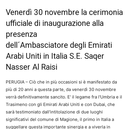
Venerdì 30 novembre la cerimonia
ufficiale di inaugurazione alla
presenza
dell´Ambasciatore degli Emirati
Arabi Uniti in Italia S.E. Saqer
Nasser Al Raisi
PERUGIA – Ciò che in più occasioni si è manifestato da
più di 20 anni a questa parte, da venerdì 30 novembre
verrà definitivamente sancito. E' il legame fra l'Umbria e il
Trasimeno con gli Emirati Arabi Uniti e con Dubai, che
sarà testimoniato dall'intitolazione di due luoghi
significativi del comune di Magione, il primo in Italia a
suggellare questa importante sinergia e a viverla in