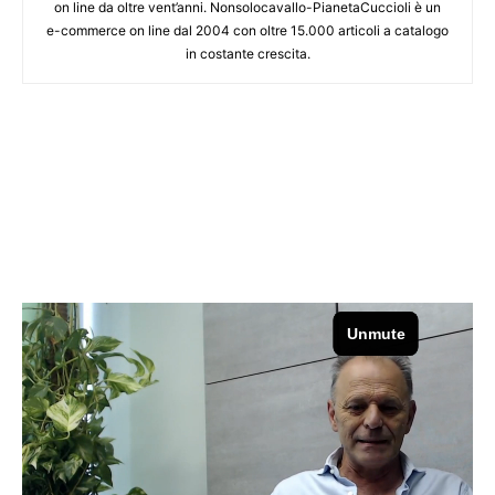
on line da oltre vent’anni. Nonsolocavallo-PianetaCuccioli è un
e-commerce on line dal 2004 con oltre 15.000 articoli a catalogo
in costante crescita.