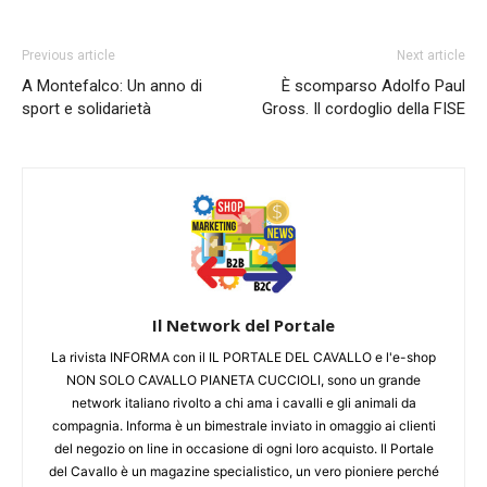
Previous article
Next article
A Montefalco: Un anno di
È scomparso Adolfo Paul
sport e solidarietà
Gross. Il cordoglio della FISE
Il Network del Portale
La rivista INFORMA con il IL PORTALE DEL CAVALLO e l'e-shop
NON SOLO CAVALLO PIANETA CUCCIOLI, sono un grande
network italiano rivolto a chi ama i cavalli e gli animali da
compagnia. Informa è un bimestrale inviato in omaggio ai clienti
del negozio on line in occasione di ogni loro acquisto. Il Portale
del Cavallo è un magazine specialistico, un vero pioniere perché