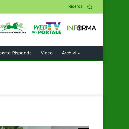
Ricerca
perto Risponde
Video
Archivi