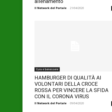
allenamento
Il Network del Portale
-
21/04/2020
Cura e benessere
HAMBURGER DI QUALITÀ AI
VOLONTARI DELLA CROCE
ROSSA PER VINCERE LA SFIDA
CON IL CORONA VIRUS
Il Network del Portale
-
09/04/2020