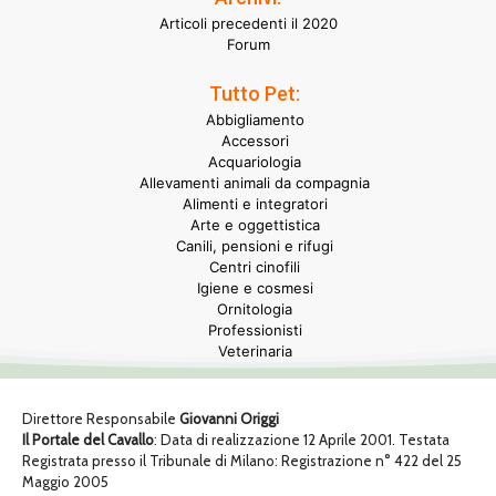
Articoli precedenti il 2020
Forum
Tutto Pet:
Abbigliamento
Accessori
Acquariologia
Allevamenti animali da compagnia
Alimenti e integratori
Arte e oggettistica
Canili, pensioni e rifugi
Centri cinofili
Igiene e cosmesi
Ornitologia
Professionisti
Veterinaria
Direttore Responsabile
Giovanni Origgi
Il Portale del Cavallo
: Data di realizzazione 12 Aprile 2001. Testata
Registrata presso il Tribunale di Milano: Registrazione n° 422 del 25
Maggio 2005