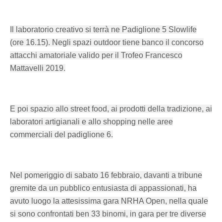
Il laboratorio creativo si terrà ne Padiglione 5 Slowlife
(ore 16.15). Negli spazi outdoor tiene banco il concorso
attacchi amatoriale valido per il Trofeo Francesco
Mattavelli 2019.
E poi spazio allo street food, ai prodotti della tradizione, ai
laboratori artigianali e allo shopping nelle aree
commerciali del padiglione 6.
Nel pomeriggio di sabato 16 febbraio, davanti a tribune
gremite da un pubblico entusiasta di appassionati, ha
avuto luogo la attesissima gara NRHA Open, nella quale
si sono confrontati ben 33 binomi, in gara per tre diverse