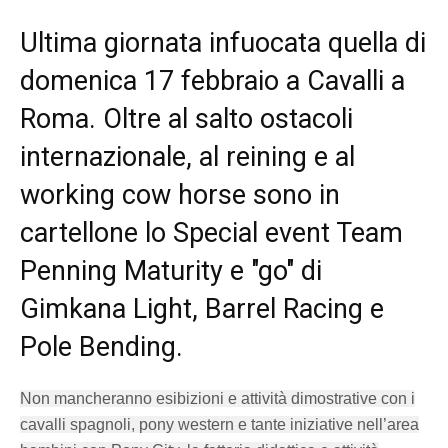
Ultima giornata infuocata quella di
domenica 17 febbraio a Cavalli a
Roma. Oltre al salto ostacoli
internazionale, al reining e al
working cow horse sono in
cartellone lo Special event Team
Penning Maturity e "go" di
Gimkana Light, Barrel Racing e
Pole Bending.
Non mancheranno esibizioni e attività dimostrative con i
cavalli spagnoli, pony western e tante iniziative nell’area