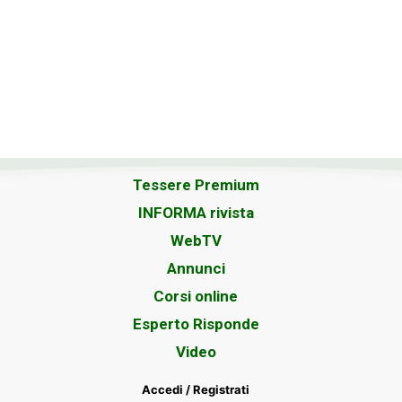
Tessere Premium
INFORMA rivista
WebTV
Annunci
Corsi online
Esperto Risponde
Video
Accedi / Registrati