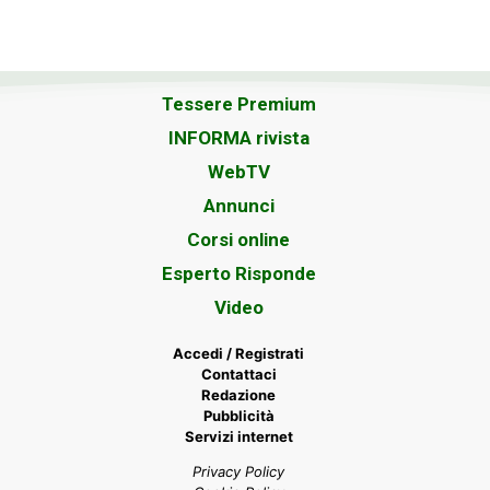
Tessere Premium
INFORMA rivista
WebTV
Annunci
Corsi online
Esperto Risponde
Video
Accedi / Registrati
Contattaci
Redazione
Pubblicità
Servizi internet
Privacy Policy