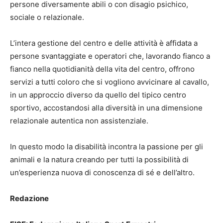
persone diversamente abili o con disagio psichico,
sociale o relazionale.
L’intera gestione del centro e delle attività è affidata a
persone svantaggiate e operatori che, lavorando fianco a
fianco nella quotidianità della vita del centro, offrono
servizi a tutti coloro che si vogliono avvicinare al cavallo,
in un approccio diverso da quello del tipico centro
sportivo, accostandosi alla diversità in una dimensione
relazionale autentica non assistenziale.
In questo modo la disabilità incontra la passione per gli
animali e la natura creando per tutti la possibilità di
un’esperienza nuova di conoscenza di sé e dell’altro.
Redazione