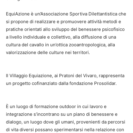
EquiAzione è un’Associazione Sportiva Dilettantistica che
si propone di realizzare e promuovere attività metodi e
pratiche orientati allo sviluppo del benessere psicofisico
a livello individuale e collettivo, alla diffusione di una
cultura del cavallo in un’ottica zooantropologica, alla
valorizzazione delle culture nei territori.
Il Villaggio Equiazione, ai Pratoni del Vivaro, rappresenta
un progetto cofinanziato dalla fondazione Prosolidar.
È un luogo di formazione outdoor in cui lavoro e
integrazione s’incontrano su un piano di benessere e
dialogo, un luogo dove gli umani, provenienti da percorsi
di vita diversi possano sperimentarsi nella relazione con