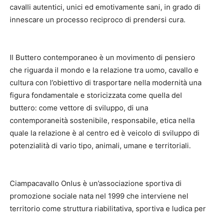
cavalli autentici, unici ed emotivamente sani, in grado di
innescare un processo reciproco di prendersi cura.
Il Buttero contemporaneo è un movimento di pensiero
che riguarda il mondo e la relazione tra uomo, cavallo e
cultura con l’obiettivo di trasportare nella modernità una
figura fondamentale e storicizzata come quella del
buttero: come vettore di sviluppo, di una
contemporaneità sostenibile, responsabile, etica nella
quale la relazione è al centro ed è veicolo di sviluppo di
potenzialità di vario tipo, animali, umane e territoriali.
Ciampacavallo Onlus è un’associazione sportiva di
promozione sociale nata nel 1999 che interviene nel
territorio come struttura riabilitativa, sportiva e ludica per