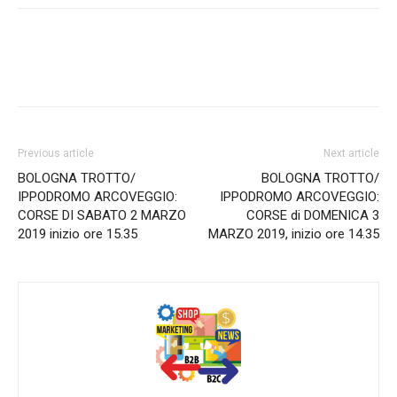
Previous article
Next article
BOLOGNA TROTTO/
BOLOGNA TROTTO/
IPPODROMO ARCOVEGGIO:
IPPODROMO ARCOVEGGIO:
CORSE DI SABATO 2 MARZO
CORSE di DOMENICA 3
2019 inizio ore 15.35
MARZO 2019, inizio ore 14.35