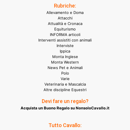
Rubriche:
Allevamento e Doma
Attacchi
Attualità e Cronaca
Equiturismo
INFORMA articoli
Interventi assistiti con animali
Interviste
Ippica
Monta Inglese
Monta Western
News Pet e Animali
Polo
Varie
Veterinaria e Mascalcia
Altre discipline Equestri
Devi fare un regalo?
Acquista un Buono Regalo su NonsoloCavallo.it
Tutto Cavallo: