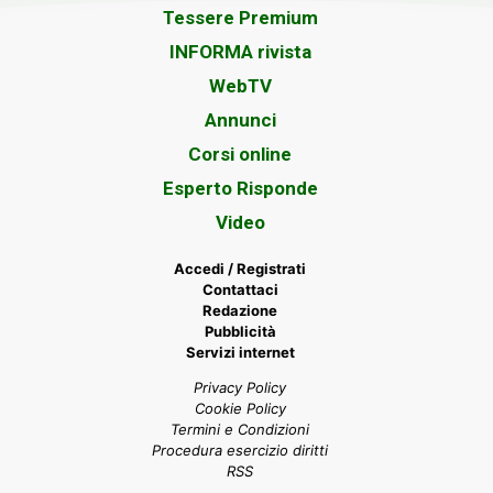
Tessere Premium
INFORMA rivista
WebTV
Annunci
Corsi online
Esperto Risponde
Video
Accedi / Registrati
Contattaci
Redazione
Pubblicità
Servizi internet
Privacy Policy
Cookie Policy
Termini e Condizioni
Procedura esercizio diritti
RSS