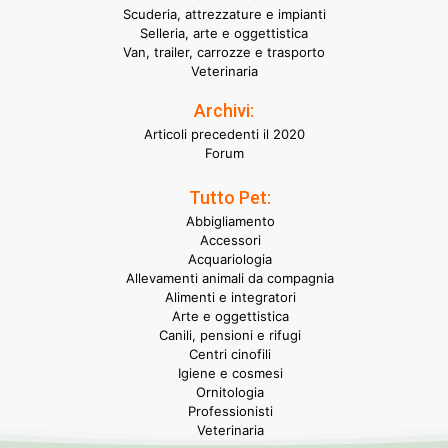
Scuderia, attrezzature e impianti
Selleria, arte e oggettistica
Van, trailer, carrozze e trasporto
Veterinaria
Archivi:
Articoli precedenti il 2020
Forum
Tutto Pet:
Abbigliamento
Accessori
Acquariologia
Allevamenti animali da compagnia
Alimenti e integratori
Arte e oggettistica
Canili, pensioni e rifugi
Centri cinofili
Igiene e cosmesi
Ornitologia
Professionisti
Veterinaria