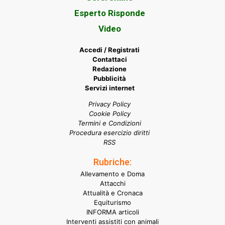
Esperto Risponde
Video
Accedi / Registrati
Contattaci
Redazione
Pubblicità
Servizi internet
Privacy Policy
Cookie Policy
Termini e Condizioni
Procedura esercizio diritti
RSS
Rubriche:
Allevamento e Doma
Attacchi
Attualità e Cronaca
Equiturismo
INFORMA articoli
Interventi assistiti con animali