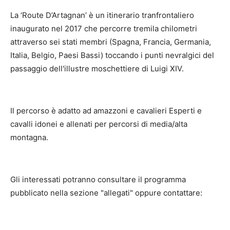
La ‘Route D’Artagnan’ è un itinerario tranfrontaliero
inaugurato nel 2017 che percorre tremila chilometri
attraverso sei stati membri (Spagna, Francia, Germania,
Italia, Belgio, Paesi Bassi) toccando i punti nevralgici del
passaggio dell'illustre moschettiere di Luigi XIV.
Il percorso è adatto ad amazzoni e cavalieri Esperti e
cavalli idonei e allenati per percorsi di media/alta
montagna.
Gli interessati potranno consultare il programma
pubblicato nella sezione "allegati" oppure contattare: