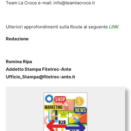
Team La Croce e-mail: info@teamlacroce.it
Ulteriori approfondimenti sulla Route al seguente
LINK
Redazione
Romina Ripa
Addetto Stampa Fitetrec-Ante
Ufficio_Stampa@fitetrec-ante.it