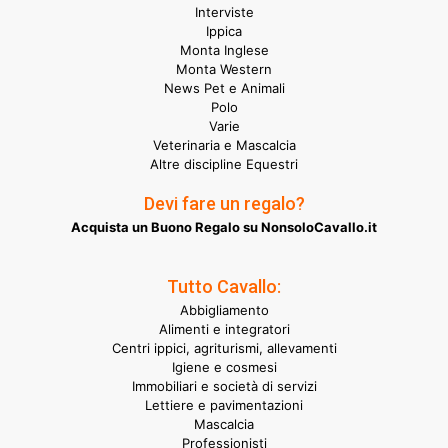
Interviste
Ippica
Monta Inglese
Monta Western
News Pet e Animali
Polo
Varie
Veterinaria e Mascalcia
Altre discipline Equestri
Devi fare un regalo?
Acquista un Buono Regalo su NonsoloCavallo.it
Tutto Cavallo:
Abbigliamento
Alimenti e integratori
Centri ippici, agriturismi, allevamenti
Igiene e cosmesi
Immobiliari e società di servizi
Lettiere e pavimentazioni
Mascalcia
Professionisti