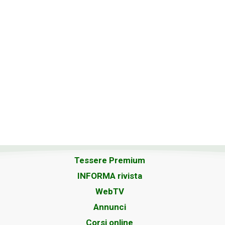
Tessere Premium
INFORMA rivista
WebTV
Annunci
Corsi online