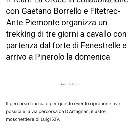
con Gaetano Borrello e Fitetrec-
Ante Piemonte organizza un
trekking di tre giorni a cavallo con
partenza dal forte di Fenestrelle e
arrivo a Pinerolo la domenica.
- Annuncio -
Il percorso tracciato per questo evento ripropone ove
possibile la via percorsa da D'Artagnan, illustre
moschettiere di Luigi XIV.