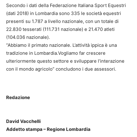
Secondo i dati della Federazione Italiana Sport Equestri
(dati 2018) in Lombardia sono 335 le società equestri
presenti su 1.787 a livello nazionale, con un totale di
22.830 tesserati (111.731 nazionale) e 21.470 atleti
(104.036 nazionale).
“Abbiamo il primato nazionale. L’attività ippica è una
tradizione in Lombardia.Vogliamo far crescere
ulteriormente questo settore e sviluppare l’interazione
con il mondo agricolo” concludono i due assessori.
Redazione
David Vacchelli
Addetto stampa – Regione Lombardia