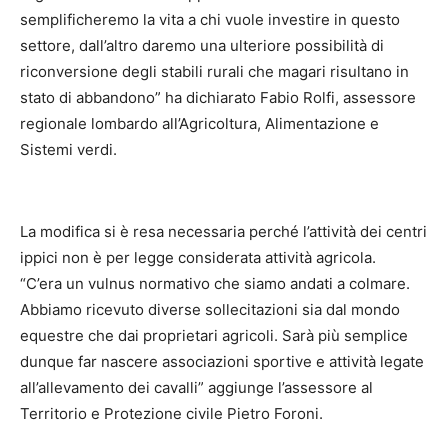
semplificheremo la vita a chi vuole investire in questo
settore, dall’altro daremo una ulteriore possibilità di
riconversione degli stabili rurali che magari risultano in
stato di abbandono” ha dichiarato Fabio Rolfi, assessore
regionale lombardo all’Agricoltura, Alimentazione e
Sistemi verdi.
La modifica si è resa necessaria perché l’attività dei centri
ippici non è per legge considerata attività agricola.
“C’era un vulnus normativo che siamo andati a colmare.
Abbiamo ricevuto diverse sollecitazioni sia dal mondo
equestre che dai proprietari agricoli. Sarà più semplice
dunque far nascere associazioni sportive e attività legate
all’allevamento dei cavalli” aggiunge l’assessore al
Territorio e Protezione civile Pietro Foroni.