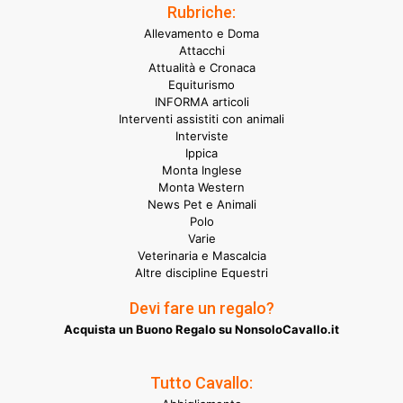
Rubriche:
Allevamento e Doma
Attacchi
Attualità e Cronaca
Equiturismo
INFORMA articoli
Interventi assistiti con animali
Interviste
Ippica
Monta Inglese
Monta Western
News Pet e Animali
Polo
Varie
Veterinaria e Mascalcia
Altre discipline Equestri
Devi fare un regalo?
Acquista un Buono Regalo su NonsoloCavallo.it
Tutto Cavallo: