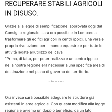
RECUPERARE STABILI AGRICOLI
IN DISUSO.
Grazie alla legge di semplificazione, approvata oggi dal
Consiglio regionale, sarà ora possibile in Lombardia
trasformare gli edifici agricoli in centri ippici. Una vera e
propria rivoluzione per il mondo equestre e per tutte le
attività legate all’utilizzo dei cavalli.
“Prima, di fatto, per poter realizzare un centro ippico
nella nostra regione era necessaria una specifica area di
destinazione nel piano di governo del territorio.
- Annuncio -
Ora invece sarà possibile adeguare le strutture già
esistenti in aree agricole. Con questa modifica alla legge
regionale avremo un doppio beneficio: da un lato