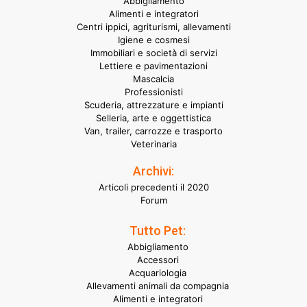
Abbigliamento
Alimenti e integratori
Centri ippici, agriturismi, allevamenti
Igiene e cosmesi
Immobiliari e società di servizi
Lettiere e pavimentazioni
Mascalcia
Professionisti
Scuderia, attrezzature e impianti
Selleria, arte e oggettistica
Van, trailer, carrozze e trasporto
Veterinaria
Archivi:
Articoli precedenti il 2020
Forum
Tutto Pet:
Abbigliamento
Accessori
Acquariologia
Allevamenti animali da compagnia
Alimenti e integratori