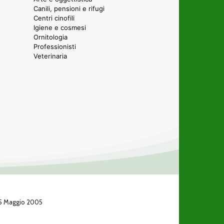
Canili, pensioni e rifugi
Centri cinofili
Igiene e cosmesi
Ornitologia
Professionisti
Veterinaria
 25 Maggio 2005