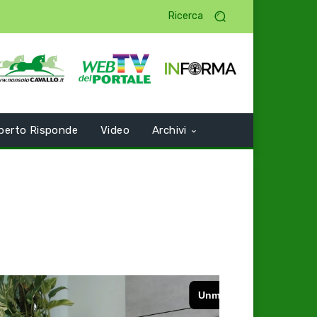
Ricerca
perto Risponde
Video
Archivi