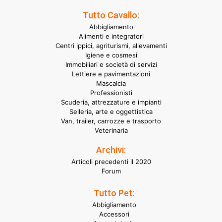
Tutto Cavallo:
Abbigliamento
Alimenti e integratori
Centri ippici, agriturismi, allevamenti
Igiene e cosmesi
Immobiliari e società di servizi
Lettiere e pavimentazioni
Mascalcia
Professionisti
Scuderia, attrezzature e impianti
Selleria, arte e oggettistica
Van, trailer, carrozze e trasporto
Veterinaria
Archivi:
Articoli precedenti il 2020
Forum
Tutto Pet:
Abbigliamento
Accessori