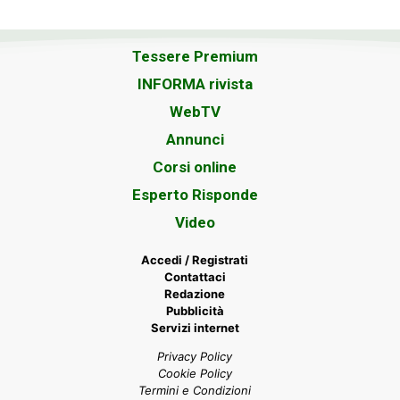
Tessere Premium
INFORMA rivista
WebTV
Annunci
Corsi online
Esperto Risponde
Video
Accedi / Registrati
Contattaci
Redazione
Pubblicità
Servizi internet
Privacy Policy
Cookie Policy
Termini e Condizioni