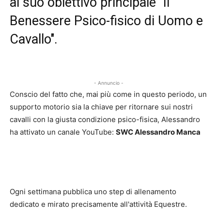
al suo obiettivo principale "Il
Benessere Psico-fisico di Uomo e
Cavallo".
- Annuncio -
Conscio del fatto che, mai più come in questo periodo, un
supporto motorio sia la chiave per ritornare sui nostri
cavalli con la giusta condizione psico-fisica, Alessandro
ha attivato un canale YouTube:
SWC Alessandro Manca
Ogni settimana pubblica uno step di allenamento
dedicato e mirato precisamente all'attività Equestre.