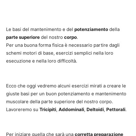
Le basi del mantenimento e del
potenziamento
della
parte superiore
del nostro
corpo
.
Per una buona forma fisica è necessario partire dagli
schemi motori di base, esercizi semplici nella loro
esecuzione e nella loro difficoltà.
Ecco che oggi vedremo alcuni esercizi mirati a creare le
giuste basi per un buon potenziamento e mantenimento
muscolare della parte superiore del nostro corpo.
Lavoreremo su
Tricipiti
,
Addominali
,
Deltoidi
,
Pettorali
.
Per iniziare quella che sarà una
corretta preparazione