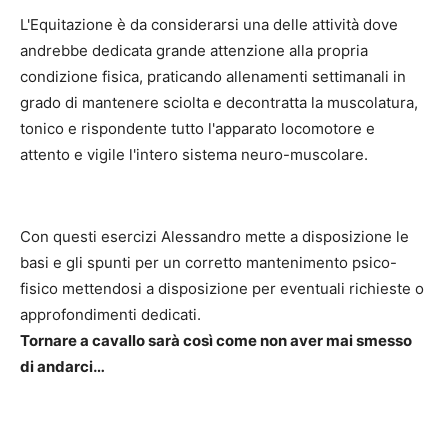
L'Equitazione è da considerarsi una delle attività dove
andrebbe dedicata grande attenzione alla propria
condizione fisica, praticando allenamenti settimanali in
grado di mantenere sciolta e decontratta la muscolatura,
tonico e rispondente tutto l'apparato locomotore e
attento e vigile l'intero sistema neuro-muscolare.
Con questi esercizi Alessandro mette a disposizione le
basi e gli spunti per un corretto mantenimento psico-
fisico mettendosi a disposizione per eventuali richieste o
approfondimenti dedicati.
Tornare a cavallo sarà così come non aver mai smesso
di andarci…