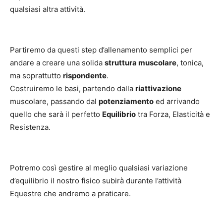
qualsiasi altra attività.
Partiremo da questi step d’allenamento semplici per
andare a creare una solida
struttura muscolare
, tonica,
ma soprattutto
rispondente
.
Costruiremo le basi, partendo dalla
riattivazione
muscolare, passando dal
potenziamento
ed arrivando
quello che sarà il perfetto
Equilibrio
tra Forza, Elasticità e
Resistenza.
Potremo così gestire al meglio qualsiasi variazione
d’equilibrio il nostro fisico subirà durante l’attività
Equestre che andremo a praticare.