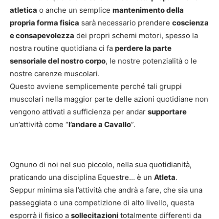
atletica
o anche un semplice
mantenimento della
propria forma fisica
sarà necessario prendere
coscienza
e consapevolezza
dei propri schemi motori, spesso la
nostra routine quotidiana ci fa
perdere la parte
sensoriale del nostro corpo
, le nostre potenzialità o le
nostre carenze muscolari.
Questo avviene semplicemente perché tali gruppi
muscolari nella maggior parte delle azioni quotidiane non
vengono attivati a sufficienza per andar
supportare
un’attività come “
l’andare a Cavallo
”.
Ognuno di noi nel suo piccolo, nella sua quotidianità,
praticando una disciplina Equestre… è un
Atleta
.
Seppur minima sia l’attività che andrà a fare, che sia una
passeggiata o una competizione di alto livello, questa
esporrà il fisico a
sollecitazioni
totalmente differenti da