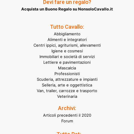
Devi fare un regalo?
Acquista un Buono Regalo su NonsoloCavallo.it
Tutto Cavallo:
Abbigliamento
Alimenti e integratori
Centri ippici, agriturismi, allevamenti
Igiene e cosmesi
Immobiliari e società di servizi
Lettiere e pavimentazioni
Mascalcia
Professionisti
Scuderia, attrezzature e impianti
Selleria, arte e oggettistica
Van, trailer, carrozze e trasporto
Veterinaria
Archivi:
Articoli precedenti il 2020
Forum