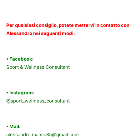
Per qualsiasi consiglio, potete mettervi in contatto con
Alessandro nei seguenti modi:
• Facebook:
Sport & Wellness Consultant
• Instagram:
@sport_wellness_consultant
• Mail:
alessandro.manca85@gmail.com