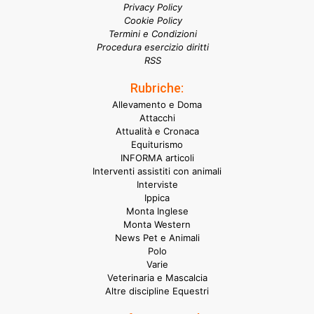
Privacy Policy
Cookie Policy
Termini e Condizioni
Procedura esercizio diritti
RSS
Rubriche:
Allevamento e Doma
Attacchi
Attualità e Cronaca
Equiturismo
INFORMA articoli
Interventi assistiti con animali
Interviste
Ippica
Monta Inglese
Monta Western
News Pet e Animali
Polo
Varie
Veterinaria e Mascalcia
Altre discipline Equestri