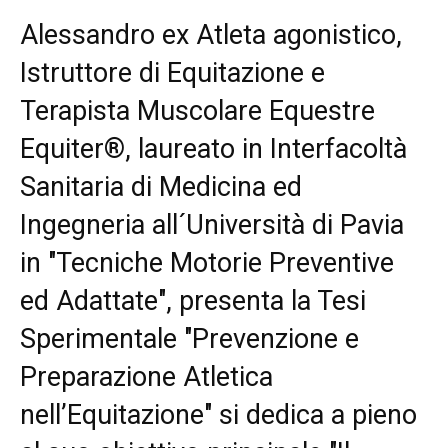
Alessandro ex Atleta agonistico,
Istruttore di Equitazione e
Terapista Muscolare Equestre
Equiter®, laureato in Interfacoltà
Sanitaria di Medicina ed
Ingegneria all´Università di Pavia
in "Tecniche Motorie Preventive
ed Adattate", presenta la Tesi
Sperimentale "Prevenzione e
Preparazione Atletica
nell’Equitazione" si dedica a pieno