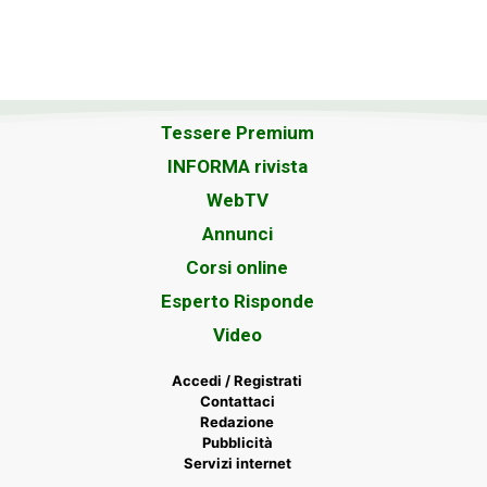
Tessere Premium
INFORMA rivista
WebTV
Annunci
Corsi online
Esperto Risponde
Video
Accedi / Registrati
Contattaci
Redazione
Pubblicità
Servizi internet