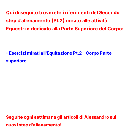
Qui di seguito troverete i riferimenti del Secondo
step d'allenamento (Pt.2) mirato alle attività
Equestri e dedicato alla Parte Superiore del Corpo:
• Esercizi mirati all'Equitazione Pt.2 – Corpo Parte
superiore
Seguite ogni settimana gli articoli di Alessandro sui
nuovi step d'allenamento!