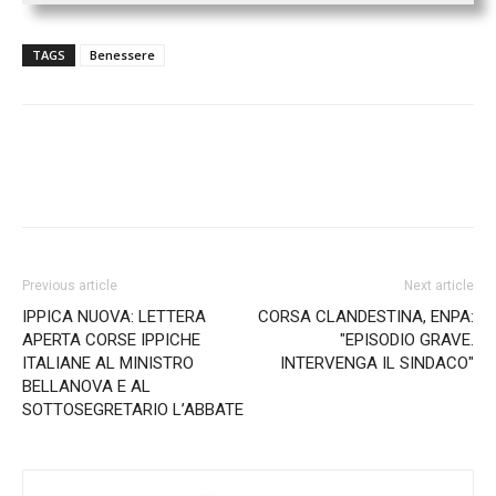
TAGS
Benessere
Previous article
Next article
IPPICA NUOVA: LETTERA
CORSA CLANDESTINA, ENPA:
APERTA CORSE IPPICHE
"EPISODIO GRAVE.
ITALIANE AL MINISTRO
INTERVENGA IL SINDACO"
BELLANOVA E AL
SOTTOSEGRETARIO L’ABBATE