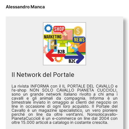
Alessandro Manca
Il Network del Portale
La rivista INFORMA con il IL PORTALE DEL CAVALLO e
l'e-shop NON SOLO CAVALLO PIANETA CUCCIOLI,
sono un grande network italiano rivolto a chi ama i
cavalli e gli animali da compagnia. Informa è un
bimestrale inviato in omaggio ai clienti del negozio on
line in occasione di ogni loro acquisto. Il Portale del
Cavallo è un magazine specialistico, un vero pioniere
perché on line da oltre vent’anni. Nonsolocavallo-
PianetaCuccioli è un e-commerce on line dal 2004 con
oltre 15.000 articoli a catalogo in costante crescita.