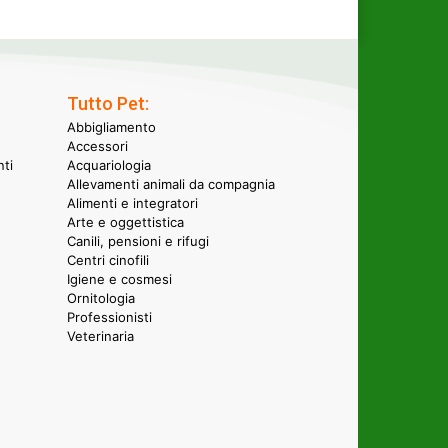
Tutto Pet:
Abbigliamento
Accessori
nti
Acquariologia
Allevamenti animali da compagnia
Alimenti e integratori
Arte e oggettistica
Canili, pensioni e rifugi
Centri cinofili
Igiene e cosmesi
Ornitologia
Professionisti
Veterinaria