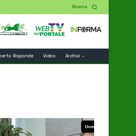
Ricerca
perto Risponde
Video
Archivi