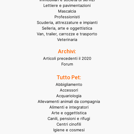
Lettiere e pavimentazioni
Mascalcia
Professionisti
Scuderia, attrezzature e impianti
Selleria, arte e oggettistica
Van, trailer, carrozze e trasporto
Veterinaria
Archivi:
Articoli precedenti il 2020
Forum
Tutto Pet:
Abbigliamento
Accessori
Acquariologia
Allevamenti animali da compagnia
Alimenti e integratori
Arte e oggettistica
Canili, pensioni e rifugi
Centri cinofili
Igiene e cosmesi