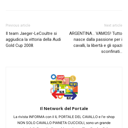
Previous article
Next article
Il team Jaeger-LeCoultre si
ARGENTINA… VAMOS! Tutto
aggiudica la vittoria della Audi
nasce dalla passione per i
Gold Cup 2008.
cavalli, la libertà e gli spazi
sconfinati…
Il Network del Portale
La rivista INFORMA con il IL PORTALE DEL CAVALLO e l'e-shop
NON SOLO CAVALLO PIANETA CUCCIOLI, sono un grande