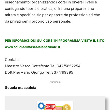
insegnamento: organizzando i corsi in diversi livelli e
coniugando teoria e pratica, offre una preparazione
mirata e specifica sia per operare da professionisti che
da privati per il proprio uso personale.
PER INFORMAZIONI SUI CORSI IN PROGRAMMA VISITA IL SITO
www.scuoladimascalcianaturale.it
Contatti:
Maestro Vasco Cattafesta Tel.347/5852254
Dott.PierMario Giongo Tel.337/799395
- Annuncio -
Scuola mascalcia