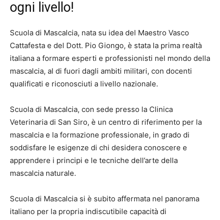
ogni livello!
Scuola di Mascalcia, nata su idea del Maestro Vasco
Cattafesta e del Dott. Pio Giongo, è stata la prima realtà
italiana a formare esperti e professionisti nel mondo della
mascalcia, al di fuori dagli ambiti militari, con docenti
qualificati e riconosciuti a livello nazionale.
Scuola di Mascalcia, con sede presso la Clinica
Veterinaria di San Siro, è un centro di riferimento per la
mascalcia e la formazione professionale, in grado di
soddisfare le esigenze di chi desidera conoscere e
apprendere i principi e le tecniche dell’arte della
mascalcia naturale.
Scuola di Mascalcia si è subito affermata nel panorama
italiano per la propria indiscutibile capacità di