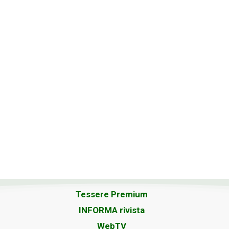
Tessere Premium
INFORMA rivista
WebTV