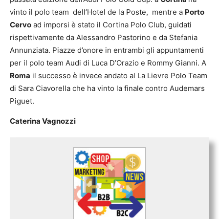
vinto il polo team dell’Hotel de la Poste, mentre a
Porto
Cervo
ad imporsi è stato il Cortina Polo Club, guidati
rispettivamente da Alessandro Pastorino e da Stefania
Annunziata. Piazze d’onore in entrambi gli appuntamenti
per il polo team Audi di Luca D’Orazio e Rommy Gianni. A
Roma
il successo è invece andato al La Lievre Polo Team
di Sara Ciavorella che ha vinto la finale contro Audemars
Piguet.
Caterina Vagnozzi