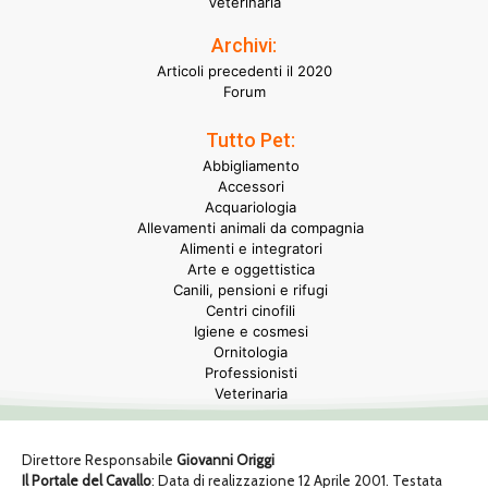
Veterinaria
Archivi:
Articoli precedenti il 2020
Forum
Tutto Pet:
Abbigliamento
Accessori
Acquariologia
Allevamenti animali da compagnia
Alimenti e integratori
Arte e oggettistica
Canili, pensioni e rifugi
Centri cinofili
Igiene e cosmesi
Ornitologia
Professionisti
Veterinaria
Direttore Responsabile
Giovanni Origgi
Il Portale del Cavallo
: Data di realizzazione 12 Aprile 2001. Testata