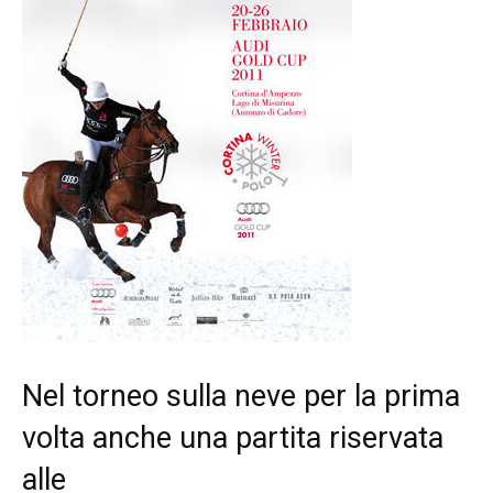
Nel torneo sulla neve per la prima
volta anche una partita riservata
alle