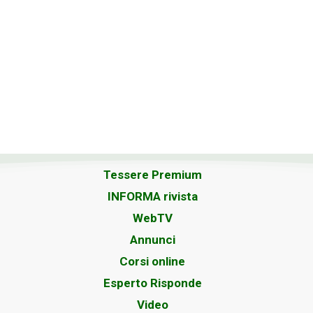
Tessere Premium
INFORMA rivista
WebTV
Annunci
Corsi online
Esperto Risponde
Video