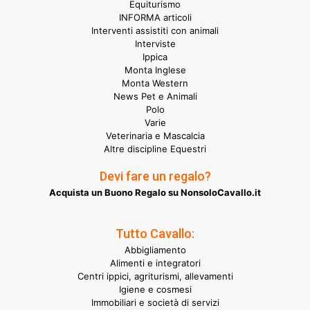
Equiturismo
INFORMA articoli
Interventi assistiti con animali
Interviste
Ippica
Monta Inglese
Monta Western
News Pet e Animali
Polo
Varie
Veterinaria e Mascalcia
Altre discipline Equestri
Devi fare un regalo?
Acquista un Buono Regalo su NonsoloCavallo.it
Tutto Cavallo:
Abbigliamento
Alimenti e integratori
Centri ippici, agriturismi, allevamenti
Igiene e cosmesi
Immobiliari e società di servizi