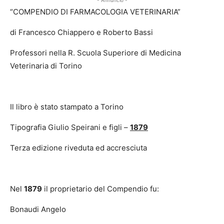
- Annuncio -
“COMPENDIO DI FARMACOLOGIA VETERINARIA”
di Francesco Chiappero e Roberto Bassi
Professori nella R. Scuola Superiore di Medicina
Veterinaria di Torino
Il libro è stato stampato a Torino
Tipografia Giulio Speirani e figli –
1879
Terza edizione riveduta ed accresciuta
Nel
1879
il proprietario del Compendio fu:
Bonaudi Angelo