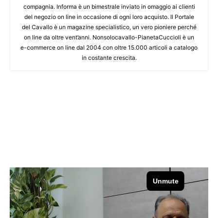
compagnia. Informa è un bimestrale inviato in omaggio ai clienti
del negozio on line in occasione di ogni loro acquisto. Il Portale
del Cavallo è un magazine specialistico, un vero pioniere perché
on line da oltre vent’anni. Nonsolocavallo-PianetaCuccioli è un
e-commerce on line dal 2004 con oltre 15.000 articoli a catalogo
in costante crescita.