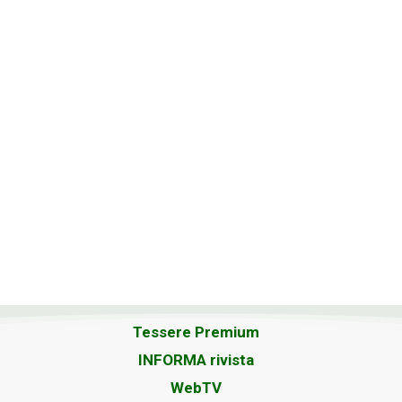
Tessere Premium
INFORMA rivista
WebTV