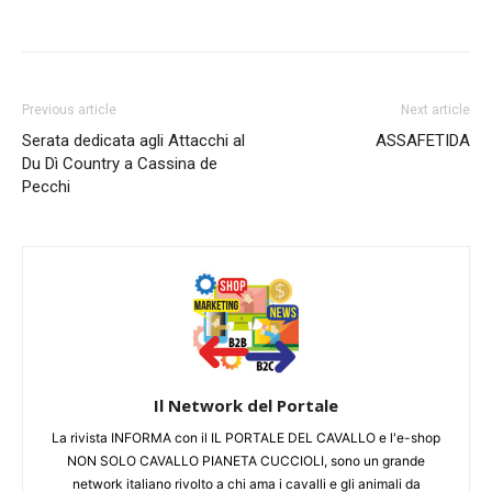
Previous article
Next article
Serata dedicata agli Attacchi al
ASSAFETIDA
Du Dì Country a Cassina de
Pecchi
Il Network del Portale
La rivista INFORMA con il IL PORTALE DEL CAVALLO e l'e-shop
NON SOLO CAVALLO PIANETA CUCCIOLI, sono un grande
network italiano rivolto a chi ama i cavalli e gli animali da