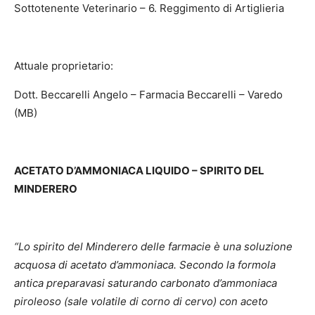
Sottotenente Veterinario – 6. Reggimento di Artiglieria
Attuale proprietario:
Dott. Beccarelli Angelo – Farmacia Beccarelli – Varedo
(MB)
ACETATO D’AMMONIACA LIQUIDO – SPIRITO DEL
MINDERERO
“Lo spirito del Minderero delle farmacie è una soluzione
acquosa di acetato d’ammoniaca. Secondo la formola
antica preparavasi saturando carbonato d’ammoniaca
piroleoso (sale volatile di corno di cervo) con aceto