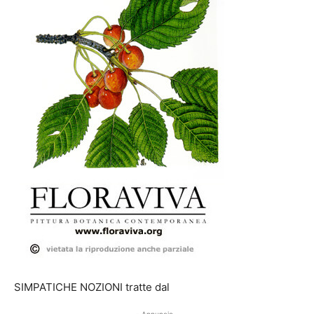
SIMPATICHE NOZIONI tratte dal