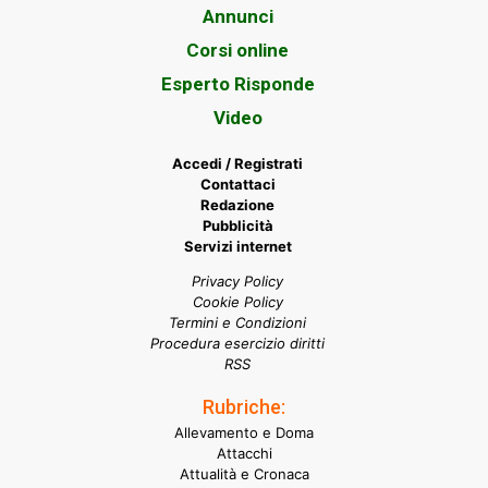
Annunci
Corsi online
Esperto Risponde
Video
Accedi / Registrati
Contattaci
Redazione
Pubblicità
Servizi internet
Privacy Policy
Cookie Policy
Termini e Condizioni
Procedura esercizio diritti
RSS
Rubriche:
Allevamento e Doma
Attacchi
Attualità e Cronaca