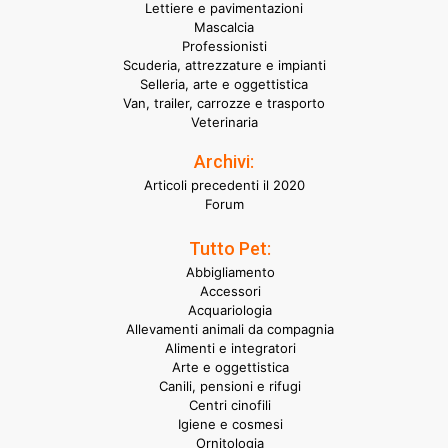
Lettiere e pavimentazioni
Mascalcia
Professionisti
Scuderia, attrezzature e impianti
Selleria, arte e oggettistica
Van, trailer, carrozze e trasporto
Veterinaria
Archivi:
Articoli precedenti il 2020
Forum
Tutto Pet:
Abbigliamento
Accessori
Acquariologia
Allevamenti animali da compagnia
Alimenti e integratori
Arte e oggettistica
Canili, pensioni e rifugi
Centri cinofili
Igiene e cosmesi
Ornitologia