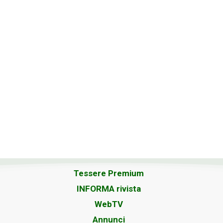
Tessere Premium
INFORMA rivista
WebTV
Annunci