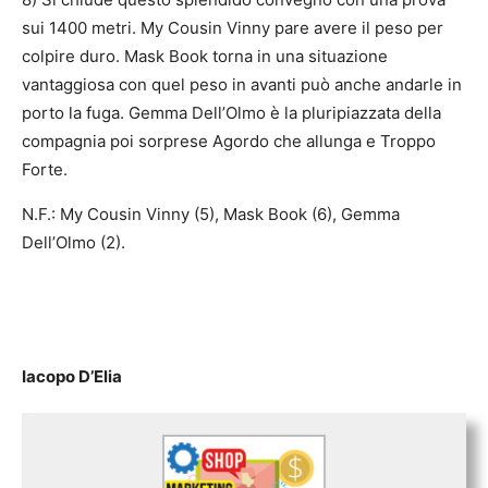
sui 1400 metri. My Cousin Vinny pare avere il peso per
colpire duro. Mask Book torna in una situazione
vantaggiosa con quel peso in avanti può anche andarle in
porto la fuga. Gemma Dell’Olmo è la pluripiazzata della
compagnia poi sorprese Agordo che allunga e Troppo
Forte.
N.F.: My Cousin Vinny (5), Mask Book (6), Gemma
Dell’Olmo (2).
Iacopo D’Elia