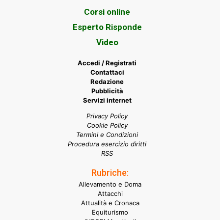
Corsi online
Esperto Risponde
Video
Accedi / Registrati
Contattaci
Redazione
Pubblicità
Servizi internet
Privacy Policy
Cookie Policy
Termini e Condizioni
Procedura esercizio diritti
RSS
Rubriche:
Allevamento e Doma
Attacchi
Attualità e Cronaca
Equiturismo