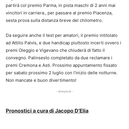
partirà col premio Parma, in pista maschi di 2 anni mai
vincitori in carriera., per passare al premio Piacenza,
sesta prova sulla distanza breve del chilometro.
Da seguire anche il test per amatori, il premio intitolato
ad Attilio Palvis, e due handicap piuttosto incerti ovvero i
premi Oleggio e Vigevano che chiuderà di fatto il
convegno. Palinsesto completato da due reclamare i
premi Cremona e Asti. Prossimo appuntamento fissato
per sabato prossimo 2 luglio con l’inizio delle notturne.
Non mancate e buon divertimento!
- Annuncio -
Pronostici a cura di Jacopo D’Elia