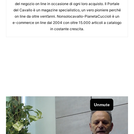
del negozio on line in occasione di ogni loro acquisto. Il Portale
del Cavallo è un magazine specialistico, un vero pioniere perché
on line da oltre vent’anni. Nonsolocavallo-PianetaCuccioli è un
e-commerce on line dal 2004 con oltre 15.000 articoli a catalogo
in costante crescita.