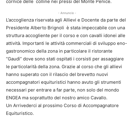
cornice delle colline nei pressi del Monte Penice.
- Annuncio -
L’accoglienza riservata agli Allievi e Docente da parte del
Presidente Alberto Brignoli è stata impeccabile con una
struttura accogliente per il corso e con cavalli idonei alle
attività. Importanti le attività commerciali di sviluppo eno-
gastronomico della zona in particolare il ristorante
“Gaudì” dove sono stati ospitati i corsisti per assaggiare
le particolarità della zona. Grazie al corso che gli allievi
hanno superato con il rilascio del brevetto nuovi
accompagnatori equituristici hanno avuto gli strumenti
necessari per entrare a far parte, non solo del mondo
ENGEA ma soprattutto del nostro amico Cavallo.
Un Arrivederci al prossimo Corso di Accompagnatore
Equituristico.