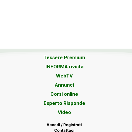
Tessere Premium
INFORMA rivista
WebTV
Annunci
Corsi online
Esperto Risponde
Video
Accedi / Registrati
Contattaci