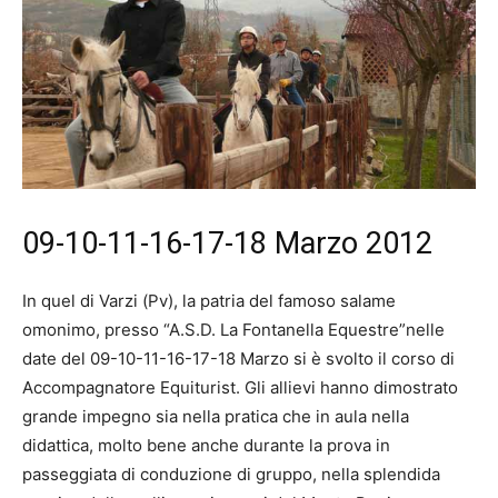
09-10-11-16-17-18 Marzo 2012
In quel di Varzi (Pv), la patria del famoso salame
omonimo, presso “A.S.D. La Fontanella Equestre”nelle
date del 09-10-11-16-17-18 Marzo si è svolto il corso di
Accompagnatore Equiturist. Gli allievi hanno dimostrato
grande impegno sia nella pratica che in aula nella
didattica, molto bene anche durante la prova in
passeggiata di conduzione di gruppo, nella splendida