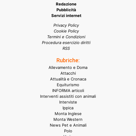
Redazione
Pubblicità
Servizi internet
Privacy Policy
Cookie Policy
Termini e Condizioni
Procedura esercizio diritti
RSS
Rubriche:
Allevamento e Doma
Attacchi
Attualità e Cronaca
Equiturismo
INFORMA articoli
Interventi assistiti con animali
Interviste
Ippica
Monta Inglese
Monta Western
News Pet e Animali
Polo