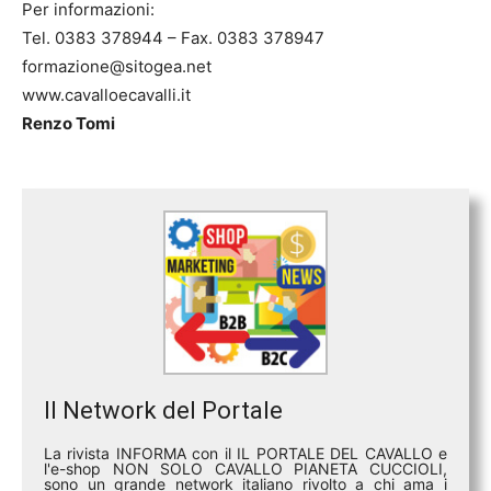
Per informazioni:
Tel. 0383 378944 – Fax. 0383 378947
formazione@sitogea.net
www.cavalloecavalli.it
Renzo Tomi
Il Network del Portale
La rivista INFORMA con il IL PORTALE DEL CAVALLO e
l'e-shop NON SOLO CAVALLO PIANETA CUCCIOLI,
sono un grande network italiano rivolto a chi ama i