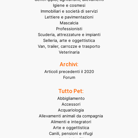
Igiene e cosmesi
Immobiliari e società di servizi
Lettiere e pavimentazioni
Mascalcia
Professionisti
Scuderia, attrezzature e impianti
Selleria, arte e oggettistica
Van, trailer, carrozze e trasporto
Veterinaria
Archivi:
Articoli precedenti il 2020
Forum
Tutto Pet:
Abbigliamento
Accessori
Acquariologia
Allevamenti animali da compagnia
Alimenti e integratori
Arte e oggettistica
Canili, pensioni e rifugi