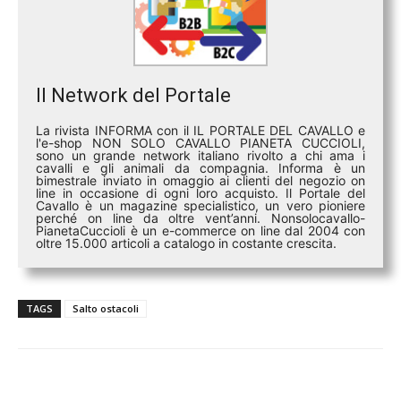
Il Network del Portale
La rivista INFORMA con il IL PORTALE DEL CAVALLO e
l'e-shop NON SOLO CAVALLO PIANETA CUCCIOLI,
sono un grande network italiano rivolto a chi ama i
cavalli e gli animali da compagnia. Informa è un
bimestrale inviato in omaggio ai clienti del negozio on
line in occasione di ogni loro acquisto. Il Portale del
Cavallo è un magazine specialistico, un vero pioniere
perché on line da oltre vent’anni. Nonsolocavallo-
PianetaCuccioli è un e-commerce on line dal 2004 con
oltre 15.000 articoli a catalogo in costante crescita.
TAGS
Salto ostacoli