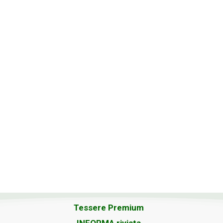
Tessere Premium