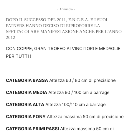
- Annuncio -
DOPO IL SUCCESSO DEL 2011, E.N.G.E.A. E I SUOI
PATNERS HANNO DECISO DI RIPROPORRE LA
SPETTACOLARE MANIFESTAZIONE ANCHE PER L’ANNO
2012
CON COPPE, GRAN TROFEO AI VINCITORI E MEDAGLIE
PER TUTTI !
CATEGORIA BASSA
Altezza 60 / 80 cm di precisione
CATEGORIA MEDIA
Altezza 90 / 100 cm a barrage
CATEGORIA ALTA
Altezza 100/110 cm a barrage
CATEGORIA PONY
Altezza massima 50 cm di precisione
CATEGORIA PRIMI PASSI
Altezza massima 50 cm di