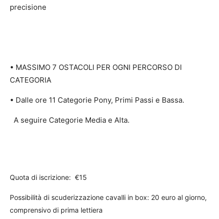
precisione
• MASSIMO 7 OSTACOLI PER OGNI PERCORSO DI
CATEGORIA
• Dalle ore 11 Categorie Pony, Primi Passi e Bassa.
A seguire Categorie Media e Alta.
Quota di iscrizione:
€15
Possibilità di scuderizzazione cavalli in box: 20 euro al giorno,
comprensivo di prima lettiera