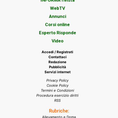
INFORMA rivista
WebTV
Annunci
Corsi online
Esperto Risponde
Video
Accedi / Registrati
Contattaci
Redazione
Pubblicità
Servizi internet
Privacy Policy
Cookie Policy
Termini e Condizioni
Procedura esercizio diritti
RSS
Rubriche:
Allevamento e Doma