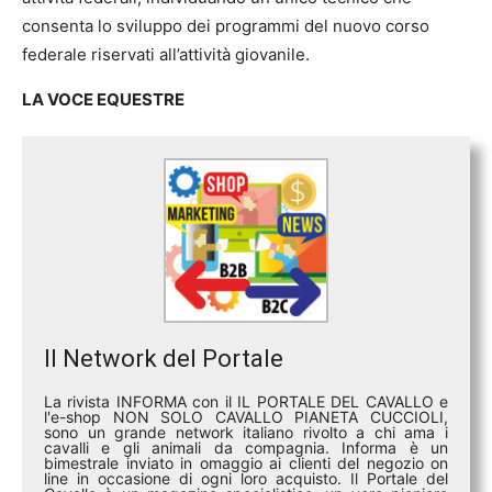
consenta lo sviluppo dei programmi del nuovo corso
federale riservati all’attività giovanile.
LA VOCE EQUESTRE
Il Network del Portale
La rivista INFORMA con il IL PORTALE DEL CAVALLO e
l'e-shop NON SOLO CAVALLO PIANETA CUCCIOLI,
sono un grande network italiano rivolto a chi ama i
cavalli e gli animali da compagnia. Informa è un
bimestrale inviato in omaggio ai clienti del negozio on
line in occasione di ogni loro acquisto. Il Portale del