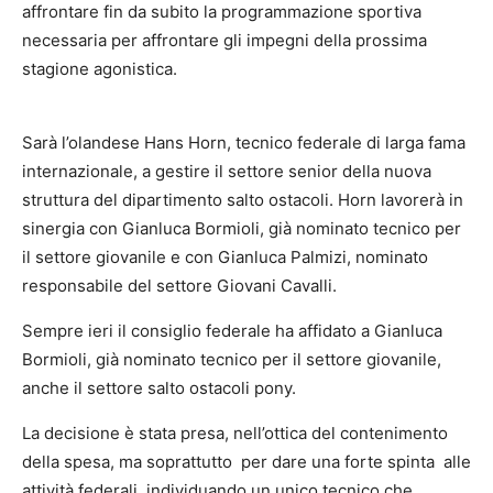
affrontare fin da subito la programmazione sportiva
necessaria per affrontare gli impegni della prossima
stagione agonistica.
Sarà l’olandese Hans Horn, tecnico federale di larga fama
internazionale, a gestire il settore senior della nuova
struttura del dipartimento salto ostacoli. Horn lavorerà in
sinergia con Gianluca Bormioli, già nominato tecnico per
il settore giovanile e con Gianluca Palmizi, nominato
responsabile del settore Giovani Cavalli.
Sempre ieri il consiglio federale ha affidato a Gianluca
Bormioli, già nominato tecnico per il settore giovanile,
anche il settore salto ostacoli pony.
La decisione è stata presa, nell’ottica del contenimento
della spesa, ma soprattutto per dare una forte spinta alle
attività federali, individuando un unico tecnico che