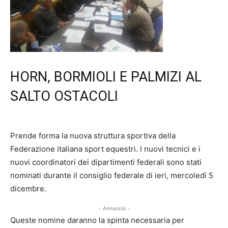
HORN, BORMIOLI E PALMIZI AL
SALTO OSTACOLI
Prende forma la nuova struttura sportiva della
Federazione italiana sport equestri. I nuovi tecnici e i
nuovi coordinatori dei dipartimenti federali sono stati
nominati durante il consiglio federale di ieri, mercoledì 5
dicembre.
- Annuncio -
Queste nomine daranno la spinta necessaria per