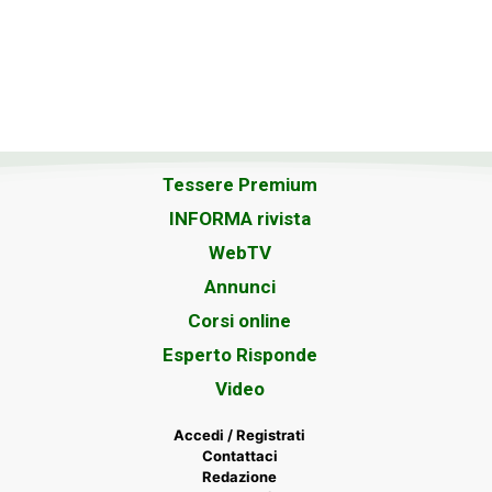
Tessere Premium
INFORMA rivista
WebTV
Annunci
Corsi online
Esperto Risponde
Video
Accedi / Registrati
Contattaci
Redazione