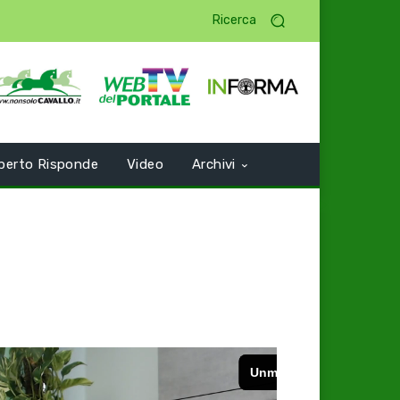
Ricerca
perto Risponde
Video
Archivi