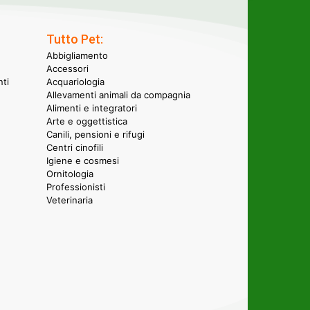
Tutto Pet:
Abbigliamento
Accessori
nti
Acquariologia
Allevamenti animali da compagnia
Alimenti e integratori
Arte e oggettistica
Canili, pensioni e rifugi
Centri cinofili
Igiene e cosmesi
Ornitologia
Professionisti
Veterinaria