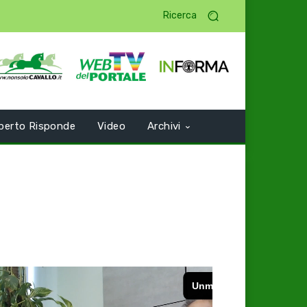
Ricerca
perto Risponde
Video
Archivi