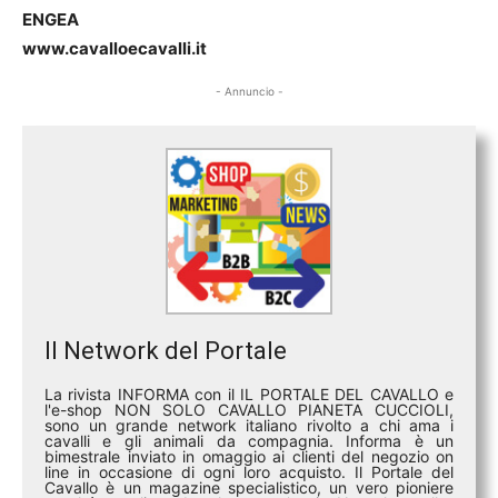
ENGEA
www.cavalloecavalli.it
- Annuncio -
Il Network del Portale
La rivista INFORMA con il IL PORTALE DEL CAVALLO e
l'e-shop NON SOLO CAVALLO PIANETA CUCCIOLI,
sono un grande network italiano rivolto a chi ama i
cavalli e gli animali da compagnia. Informa è un
bimestrale inviato in omaggio ai clienti del negozio on
line in occasione di ogni loro acquisto. Il Portale del
Cavallo è un magazine specialistico, un vero pioniere