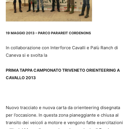
19 MAGGIO 2013 – PARCO PARAREIT CORDENONS
In collaborazione con Interforce Cavalli e Palù Ranch di
Caneva si e svolta la
PRIMA TAPPA CAMPIONATO TRIVENETO
ORIENTEERING A
CAVALLO 2013
Nuovo tracciato e nuova carta da orienteering disegnata
per l’occasione. In questa zona pianeggiante e chiusa al
transito dei veicoli a motore e vengono fatte esercitazioni