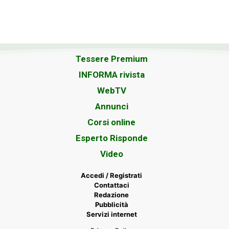
Tessere Premium
INFORMA rivista
WebTV
Annunci
Corsi online
Esperto Risponde
Video
Accedi / Registrati
Contattaci
Redazione
Pubblicità
Servizi internet