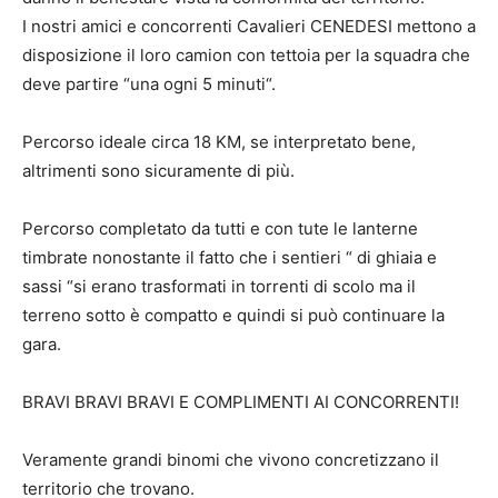
I nostri amici e concorrenti Cavalieri CENEDESI mettono a
disposizione il loro camion con tettoia per la squadra che
deve partire “una ogni 5 minuti“.
Percorso ideale circa 18 KM, se interpretato bene,
altrimenti sono sicuramente di più.
Percorso completato da tutti e con tute le lanterne
timbrate nonostante il fatto che i sentieri “ di ghiaia e
sassi “si erano trasformati in torrenti di scolo ma il
terreno sotto è compatto e quindi si può continuare la
gara.
BRAVI BRAVI BRAVI E COMPLIMENTI AI CONCORRENTI!
Veramente grandi binomi che vivono concretizzano il
territorio che trovano.