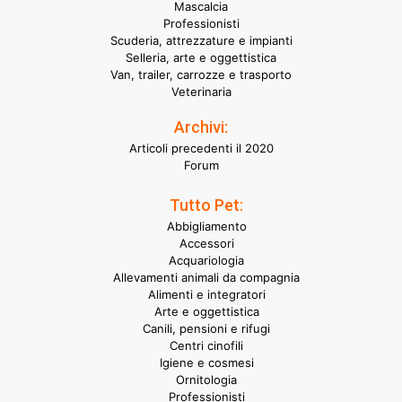
Mascalcia
Professionisti
Scuderia, attrezzature e impianti
Selleria, arte e oggettistica
Van, trailer, carrozze e trasporto
Veterinaria
Archivi:
Articoli precedenti il 2020
Forum
Tutto Pet:
Abbigliamento
Accessori
Acquariologia
Allevamenti animali da compagnia
Alimenti e integratori
Arte e oggettistica
Canili, pensioni e rifugi
Centri cinofili
Igiene e cosmesi
Ornitologia
Professionisti