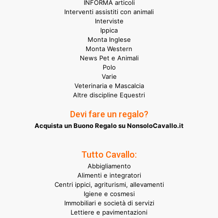
INFORMA articoli
Interventi assistiti con animali
Interviste
Ippica
Monta Inglese
Monta Western
News Pet e Animali
Polo
Varie
Veterinaria e Mascalcia
Altre discipline Equestri
Devi fare un regalo?
Acquista un Buono Regalo su NonsoloCavallo.it
Tutto Cavallo:
Abbigliamento
Alimenti e integratori
Centri ippici, agriturismi, allevamenti
Igiene e cosmesi
Immobiliari e società di servizi
Lettiere e pavimentazioni