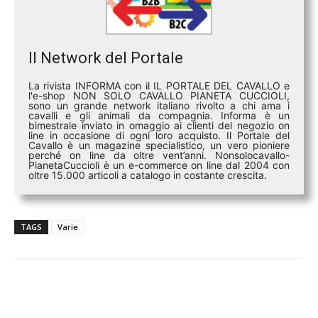
Il Network del Portale
La rivista INFORMA con il IL PORTALE DEL CAVALLO e
l'e-shop NON SOLO CAVALLO PIANETA CUCCIOLI,
sono un grande network italiano rivolto a chi ama i
cavalli e gli animali da compagnia. Informa è un
bimestrale inviato in omaggio ai clienti del negozio on
line in occasione di ogni loro acquisto. Il Portale del
Cavallo è un magazine specialistico, un vero pioniere
perché on line da oltre vent’anni. Nonsolocavallo-
PianetaCuccioli è un e-commerce on line dal 2004 con
oltre 15.000 articoli a catalogo in costante crescita.
TAGS
Varie