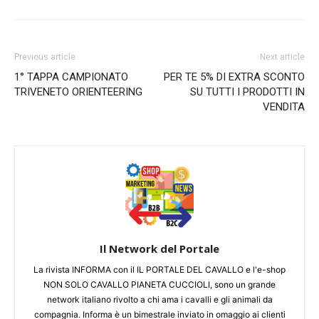
Previous article
Next article
1° TAPPA CAMPIONATO
PER TE 5% DI EXTRA SCONTO
TRIVENETO ORIENTEERING
SU TUTTI I PRODOTTI IN
VENDITA
Il Network del Portale
La rivista INFORMA con il IL PORTALE DEL CAVALLO e l'e-shop
NON SOLO CAVALLO PIANETA CUCCIOLI, sono un grande
network italiano rivolto a chi ama i cavalli e gli animali da
compagnia. Informa è un bimestrale inviato in omaggio ai clienti