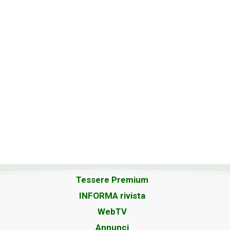
Tessere Premium
INFORMA rivista
WebTV
Annunci