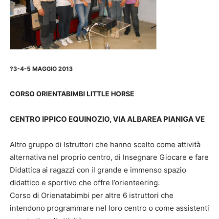
?3-4-5 MAGGIO 2013
CORSO ORIENTABIMBI LITTLE HORSE
CENTRO IPPICO EQUINOZIO, VIA ALBAREA PIANIGA VE
Altro gruppo di Istruttori che hanno scelto come attività
alternativa nel proprio centro, di Insegnare Giocare e fare
Didattica ai ragazzi con il grande e immenso spazio
didattico e sportivo che offre l’orienteering.
Corso di Orienatabimbi per altre 6 istruttori che
intendono programmare nel loro centro o come assistenti