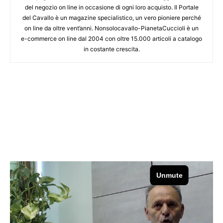
del negozio on line in occasione di ogni loro acquisto. Il Portale
del Cavallo è un magazine specialistico, un vero pioniere perché
on line da oltre vent’anni. Nonsolocavallo-PianetaCuccioli è un
e-commerce on line dal 2004 con oltre 15.000 articoli a catalogo
in costante crescita.