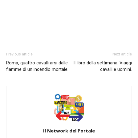
Previous article
Next article
Roma, quattro cavalli arsi dalle
Il libro della settimana: Viaggi
fiamme di un incendio mortale.
cavalli e uomini.
Il Network del Portale