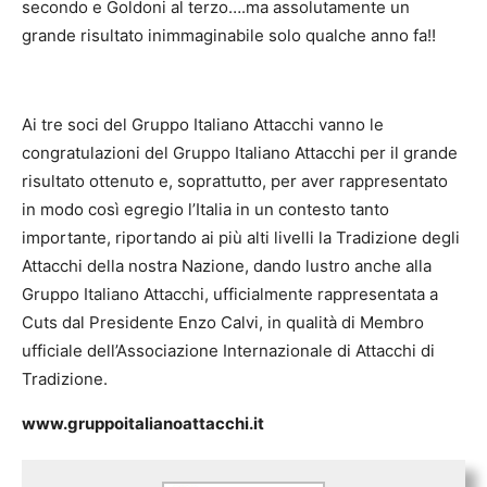
secondo e Goldoni al terzo….ma assolutamente un
grande risultato inimmaginabile solo qualche anno fa!!
Ai tre soci del Gruppo Italiano Attacchi vanno le
congratulazioni del Gruppo Italiano Attacchi per il grande
risultato ottenuto e, soprattutto, per aver rappresentato
in modo così egregio l’Italia in un contesto tanto
importante, riportando ai più alti livelli la Tradizione degli
Attacchi della nostra Nazione, dando lustro anche alla
Gruppo Italiano Attacchi, ufficialmente rappresentata a
Cuts dal Presidente Enzo Calvi, in qualità di Membro
ufficiale dell’Associazione Internazionale di Attacchi di
Tradizione.
www.gruppoitalianoattacchi.it