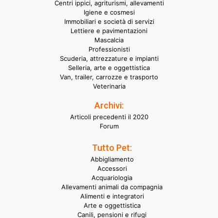
Centri ippici, agriturismi, allevamenti
Igiene e cosmesi
Immobiliari e società di servizi
Lettiere e pavimentazioni
Mascalcia
Professionisti
Scuderia, attrezzature e impianti
Selleria, arte e oggettistica
Van, trailer, carrozze e trasporto
Veterinaria
Archivi:
Articoli precedenti il 2020
Forum
Tutto Pet:
Abbigliamento
Accessori
Acquariologia
Allevamenti animali da compagnia
Alimenti e integratori
Arte e oggettistica
Canili, pensioni e rifugi