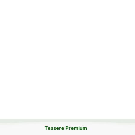
Tessere Premium