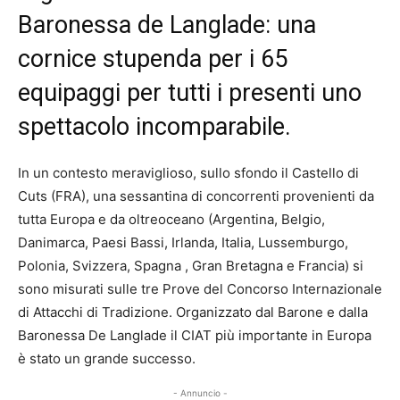
Baronessa de Langlade: una
cornice stupenda per i 65
equipaggi per tutti i presenti uno
spettacolo incomparabile.
In un contesto meraviglioso, sullo sfondo il Castello di
Cuts (FRA), una sessantina di concorrenti provenienti da
tutta Europa e da oltreoceano (Argentina, Belgio,
Danimarca, Paesi Bassi, Irlanda, Italia, Lussemburgo,
Polonia, Svizzera, Spagna , Gran Bretagna e Francia) si
sono misurati sulle tre Prove del Concorso Internazionale
di Attacchi di Tradizione. Organizzato dal Barone e dalla
Baronessa De Langlade il CIAT più importante in Europa
è stato un grande successo.
- Annuncio -