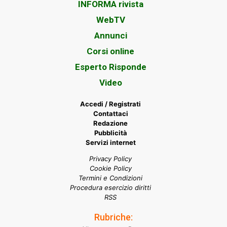
INFORMA rivista
WebTV
Annunci
Corsi online
Esperto Risponde
Video
Accedi / Registrati
Contattaci
Redazione
Pubblicità
Servizi internet
Privacy Policy
Cookie Policy
Termini e Condizioni
Procedura esercizio diritti
RSS
Rubriche: