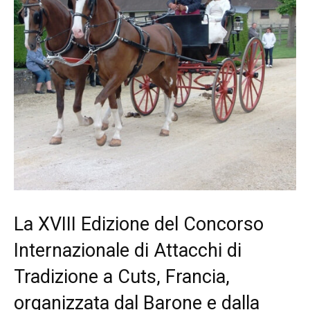
La XVIII Edizione del Concorso
Internazionale di Attacchi di
Tradizione a Cuts, Francia,
organizzata dal Barone e dalla