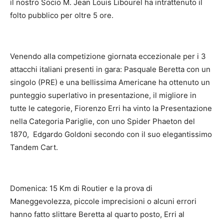
il nostro Socio M. Jean Louis Libourel ha intrattenuto il
folto pubblico per oltre 5 ore.
Venendo alla competizione giornata eccezionale per i 3
attacchi italiani presenti in gara: Pasquale Beretta con un
singolo (PRE) e una bellissima Americane ha ottenuto un
punteggio superlativo in presentazione, il migliore in
tutte le categorie, Fiorenzo Erri ha vinto la Presentazione
nella Categoria Pariglie, con uno Spider Phaeton del
1870, Edgardo Goldoni secondo con il suo elegantissimo
Tandem Cart.
Domenica: 15 Km di Routier e la prova di
Maneggevolezza, piccole imprecisioni o alcuni errori
hanno fatto slittare Beretta al quarto posto, Erri al