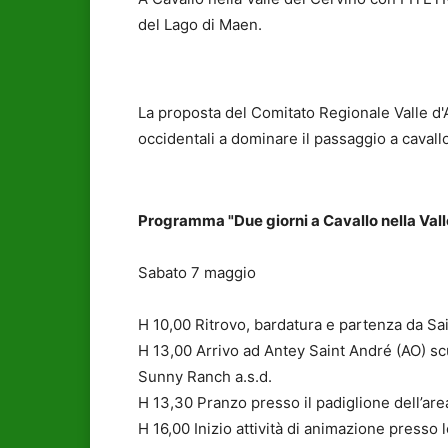
del Lago di Maen.
La proposta del Comitato Regionale Valle d'
occidentali a dominare il passaggio a cavall
Programma "Due giorni a Cavallo nella Vall
Sabato 7 maggio
H 10,00 Ritrovo, bardatura e partenza da Sa
H 13,00 Arrivo ad Antey Saint André (AO) s
Sunny Ranch a.s.d.
H 13,30 Pranzo presso il padiglione dell’are
H 16,00 Inizio attività di animazione presso 