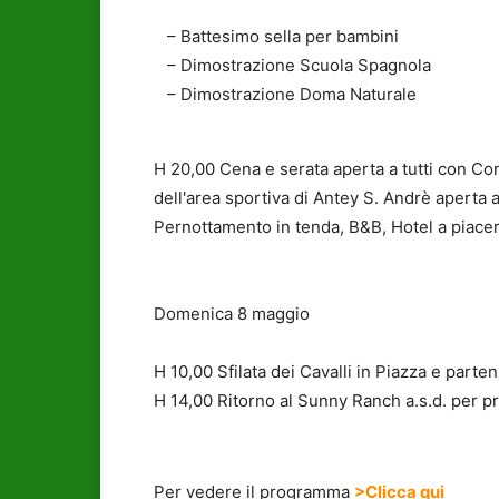
– Battesimo sella per bambini
– Dimostrazione Scuola Spagnola
– Dimostrazione Doma Naturale
H 20,00 Cena e serata aperta a tutti con Co
dell'area sportiva di Antey S. Andrè aperta a 
Pernottamento in tenda, B&B, Hotel a piacer
Domenica 8 maggio
H 10,00 Sfilata dei Cavalli in Piazza e parte
H 14,00 Ritorno al Sunny Ranch a.s.d. per p
Per vedere il programma
>Clicca qui