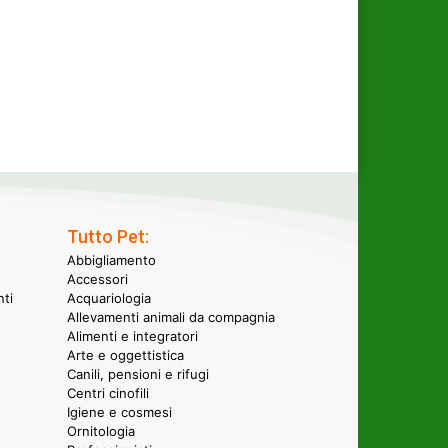
Tutto Pet:
Abbigliamento
Accessori
nti
Acquariologia
Allevamenti animali da compagnia
Alimenti e integratori
Arte e oggettistica
Canili, pensioni e rifugi
Centri cinofili
Igiene e cosmesi
Ornitologia