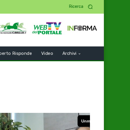
Ricerca
perto Risponde
Video
Archivi