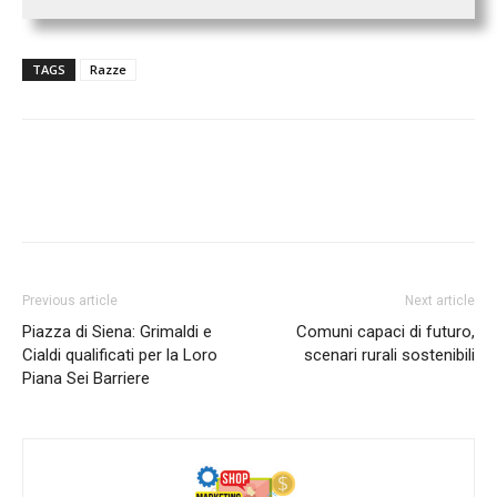
TAGS
Razze
Previous article
Next article
Piazza di Siena: Grimaldi e
Comuni capaci di futuro,
Cialdi qualificati per la Loro
scenari rurali sostenibili
Piana Sei Barriere