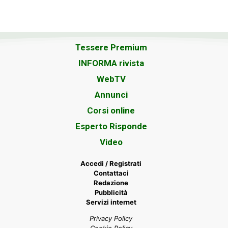
Tessere Premium
INFORMA rivista
WebTV
Annunci
Corsi online
Esperto Risponde
Video
Accedi / Registrati
Contattaci
Redazione
Pubblicità
Servizi internet
Privacy Policy