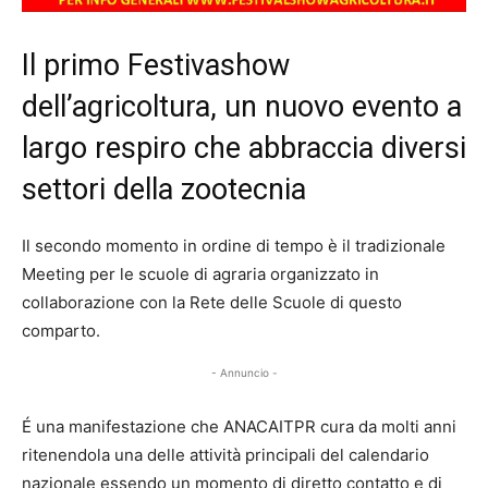
Il primo Festivashow
dell’agricoltura, un nuovo evento a
largo respiro che abbraccia diversi
settori della zootecnia
Il secondo momento in ordine di tempo è il tradizionale
Meeting per le scuole di agraria organizzato in
collaborazione con la Rete delle Scuole di questo
comparto.
- Annuncio -
É una manifestazione che ANACAITPR cura da molti anni
ritenendola una delle attività principali del calendario
nazionale essendo un momento di diretto contatto e di