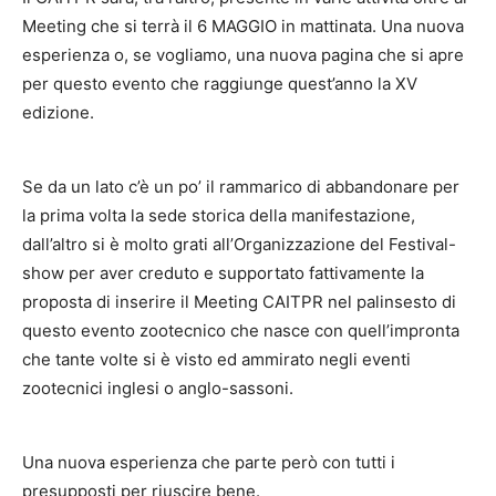
Meeting che si terrà il 6 MAGGIO in mattinata. Una nuova
esperienza o, se vogliamo, una nuova pagina che si apre
per questo evento che raggiunge quest’anno la XV
edizione.
Se da un lato c’è un po’ il rammarico di abbandonare per
la prima volta la sede storica della manifestazione,
dall’altro si è molto grati all’Organizzazione del Festival-
show per aver creduto e supportato fattivamente la
proposta di inserire il Meeting CAITPR nel palinsesto di
questo evento zootecnico che nasce con quell’impronta
che tante volte si è visto ed ammirato negli eventi
zootecnici inglesi o anglo-sassoni.
Una nuova esperienza che parte però con tutti i
presupposti per riuscire bene.