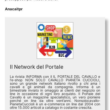
Anacaitpr
Il Network del Portale
La rivista INFORMA con il IL PORTALE DEL CAVALLO e
l'e-shop NON SOLO CAVALLO PIANETA CUCCIOLI,
sono un grande network italiano rivolto a chi ama i
cavalli e gli animali da compagnia. Informa è un
bimestrale inviato in omaggio ai clienti del negozio on
line in occasione di ogni loro acquisto. Il Portale del
Cavallo è un magazine specialistico, un vero pioniere
perché on line da oltre vent’anni. Nonsolocavallo-
PianetaCuccioli è un e-commerce on line dal 2004 con
oltre 15.000 articoli a catalogo in costante crescita.