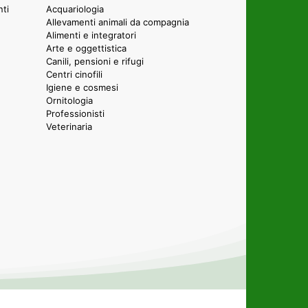
nti
Acquariologia
Allevamenti animali da compagnia
Alimenti e integratori
Arte e oggettistica
Canili, pensioni e rifugi
Centri cinofili
Igiene e cosmesi
Ornitologia
Professionisti
Veterinaria