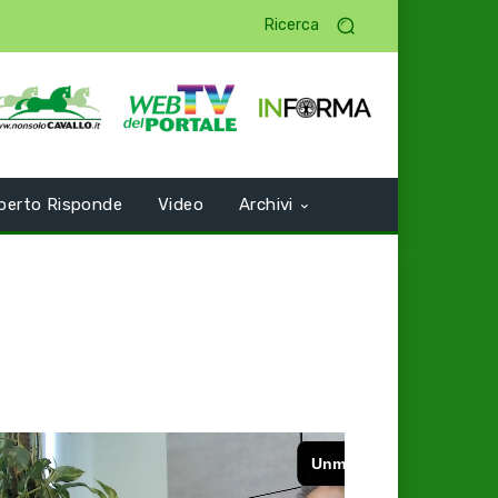
Ricerca
perto Risponde
Video
Archivi