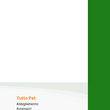
Tutto Pet:
Abbigliamento
Accessori