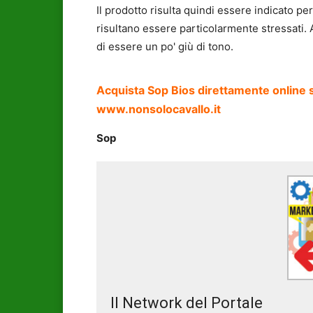
Il prodotto risulta quindi essere indicato per
risultano essere particolarmente stressati. 
di essere un po' giù di tono.
Acquista Sop Bios direttamente online 
www.nonsolocavallo.it
Sop
Il Network del Portale