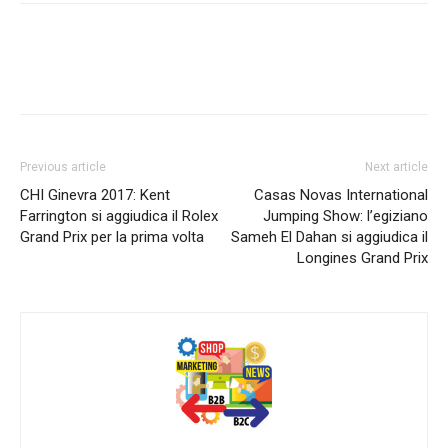
Previous article
Next article
CHI Ginevra 2017: Kent
Casas Novas International
Farrington si aggiudica il Rolex
Jumping Show: l’egiziano
Grand Prix per la prima volta
Sameh El Dahan si aggiudica il
Longines Grand Prix