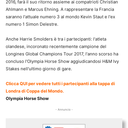
2016, farà il suo ritorno assieme ai compatrioti Christian
Ahlmann e Marcus Ehning. A rappresentare la Francia
saranno l'attuale numero 3 al mondo Kevin Staut e l'ex
numero 1 Simon Delestre.
Anche Harrie Smolders è tra i partecipanti: l'atleta
olandese, incoronato recentemente campione del
Longines Global Champions Tour 2017, l'anno scorso ha
concluso l'Olympia Horse Show aggiudicandosi H&M Ivy
Stakes nell'ultimo giorno di gare.
Clicca QUI per vedere tutti i partecipanti alla tappa di
Londra di Coppa del Mondo.
Olympia Horse Show
- Annuncio -