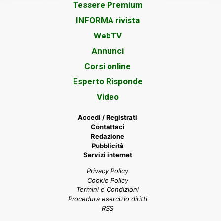
Tessere Premium
INFORMA rivista
WebTV
Annunci
Corsi online
Esperto Risponde
Video
Accedi / Registrati
Contattaci
Redazione
Pubblicità
Servizi internet
Privacy Policy
Cookie Policy
Termini e Condizioni
Procedura esercizio diritti
RSS