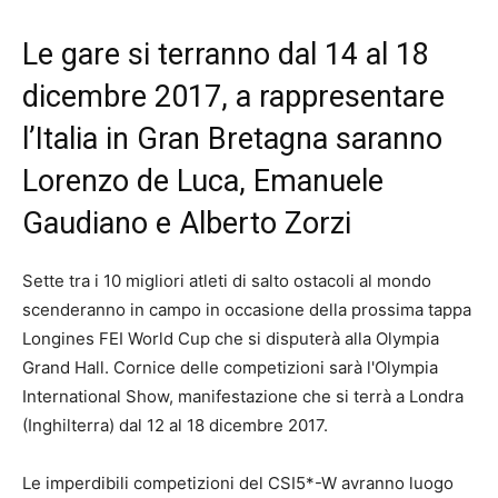
Le gare si terranno dal 14 al 18
dicembre 2017, a rappresentare
l’Italia in Gran Bretagna saranno
Lorenzo de Luca, Emanuele
Gaudiano e Alberto Zorzi
Sette tra i 10 migliori atleti di salto ostacoli al mondo
scenderanno in campo in occasione della prossima tappa
Longines FEI World Cup che si disputerà alla Olympia
Grand Hall. Cornice delle competizioni sarà l'Olympia
International Show, manifestazione che si terrà a Londra
(Inghilterra) dal 12 al 18 dicembre 2017.
Le imperdibili competizioni del CSI5*-W avranno luogo