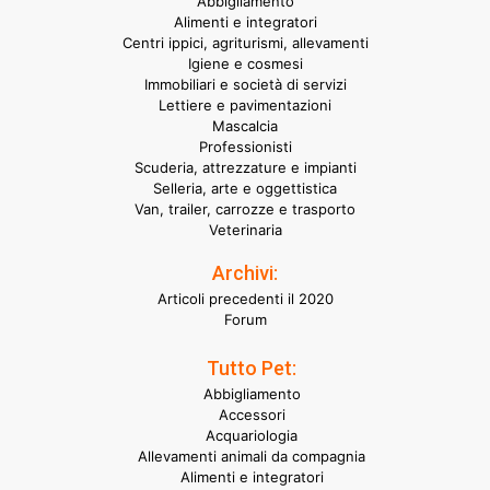
Abbigliamento
Alimenti e integratori
Centri ippici, agriturismi, allevamenti
Igiene e cosmesi
Immobiliari e società di servizi
Lettiere e pavimentazioni
Mascalcia
Professionisti
Scuderia, attrezzature e impianti
Selleria, arte e oggettistica
Van, trailer, carrozze e trasporto
Veterinaria
Archivi:
Articoli precedenti il 2020
Forum
Tutto Pet:
Abbigliamento
Accessori
Acquariologia
Allevamenti animali da compagnia
Alimenti e integratori