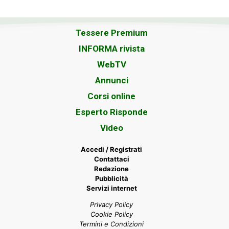
Tessere Premium
INFORMA rivista
WebTV
Annunci
Corsi online
Esperto Risponde
Video
Accedi / Registrati
Contattaci
Redazione
Pubblicità
Servizi internet
Privacy Policy
Cookie Policy
Termini e Condizioni