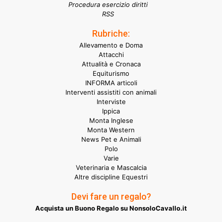
Procedura esercizio diritti
RSS
Rubriche:
Allevamento e Doma
Attacchi
Attualità e Cronaca
Equiturismo
INFORMA articoli
Interventi assistiti con animali
Interviste
Ippica
Monta Inglese
Monta Western
News Pet e Animali
Polo
Varie
Veterinaria e Mascalcia
Altre discipline Equestri
Devi fare un regalo?
Acquista un Buono Regalo su NonsoloCavallo.it