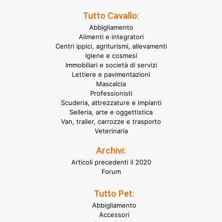
Tutto Cavallo:
Abbigliamento
Alimenti e integratori
Centri ippici, agriturismi, allevamenti
Igiene e cosmesi
Immobiliari e società di servizi
Lettiere e pavimentazioni
Mascalcia
Professionisti
Scuderia, attrezzature e impianti
Selleria, arte e oggettistica
Van, trailer, carrozze e trasporto
Veterinaria
Archivi:
Articoli precedenti il 2020
Forum
Tutto Pet:
Abbigliamento
Accessori