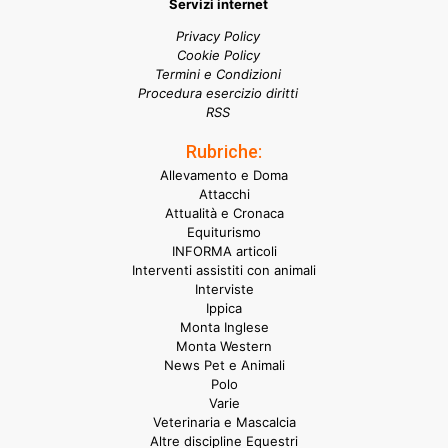
Servizi internet
Privacy Policy
Cookie Policy
Termini e Condizioni
Procedura esercizio diritti
RSS
Rubriche:
Allevamento e Doma
Attacchi
Attualità e Cronaca
Equiturismo
INFORMA articoli
Interventi assistiti con animali
Interviste
Ippica
Monta Inglese
Monta Western
News Pet e Animali
Polo
Varie
Veterinaria e Mascalcia
Altre discipline Equestri