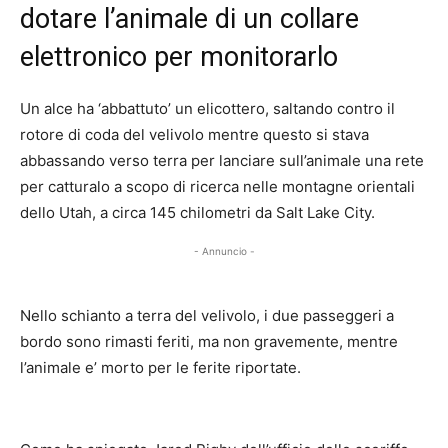
dotare l’animale di un collare
elettronico per monitorarlo
Un alce ha ‘abbattuto’ un elicottero, saltando contro il
rotore di coda del velivolo mentre questo si stava
abbassando verso terra per lanciare sull’animale una rete
per catturalo a scopo di ricerca nelle montagne orientali
dello Utah, a circa 145 chilometri da Salt Lake City.
- Annuncio -
Nello schianto a terra del velivolo, i due passeggeri a
bordo sono rimasti feriti, ma non gravemente, mentre
l’animale e’ morto per le ferite riportate.