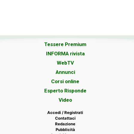
Tessere Premium
INFORMA rivista
WebTV
Annunci
Corsi online
Esperto Risponde
Video
Accedi / Registrati
Contattaci
Redazione
Pubblicità