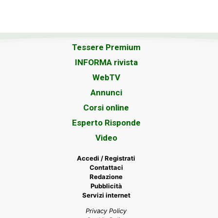
Tessere Premium
INFORMA rivista
WebTV
Annunci
Corsi online
Esperto Risponde
Video
Accedi / Registrati
Contattaci
Redazione
Pubblicità
Servizi internet
Privacy Policy