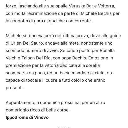
forze, lasciando alle sue spalle Veruska Bar e Volterra,
con molta recriminazione da parte di Michele Bechis per
la condotta di gara di qualche concorrente.
Michele si rifaceva però nell’ultima prova, dove alle guide
di Urien Del Sauro, andava alla meta, nonostante uno
scomodo numero di avvio. Secondo posto per Rosella
Valch e Taipan Del Rio, con papà Bechis. Emozione in
premiazione per la vittoria dedicata alla sorella
scomparsa da poco, ed un bacio mandato al cielo, era
capace di toccare il cuore a tutti coloro che erano
presenti.
Appuntamento a domenica prossima, per un altro
pomeriggio ricco di belle corse.
Ippodromo di Vinovo