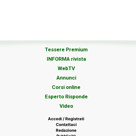
Tessere Premium
INFORMA rivista
WebTV
Annunci
Corsi online
Esperto Risponde
Video
Accedi / Registrati
Contattaci
Redazione