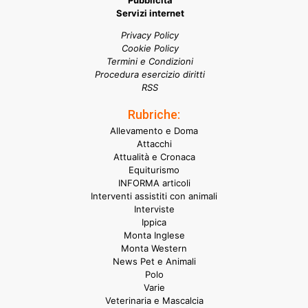
Pubblicità
Servizi internet
Privacy Policy
Cookie Policy
Termini e Condizioni
Procedura esercizio diritti
RSS
Rubriche:
Allevamento e Doma
Attacchi
Attualità e Cronaca
Equiturismo
INFORMA articoli
Interventi assistiti con animali
Interviste
Ippica
Monta Inglese
Monta Western
News Pet e Animali
Polo
Varie
Veterinaria e Mascalcia