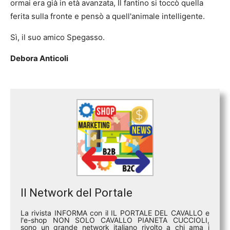
ormai era già in età avanzata, Il fantino si toccò quella
ferita sulla fronte e pensò a quell'animale intelligente.
Sì, il suo amico Spegasso.
Debora Anticoli
Il Network del Portale
La rivista INFORMA con il IL PORTALE DEL CAVALLO e
l'e-shop NON SOLO CAVALLO PIANETA CUCCIOLI,
sono un grande network italiano rivolto a chi ama i