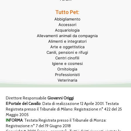
Tutto Pet:
Abbigliamento
Accessori
Acquariologia
Allevamenti animali da compagnia
Alimenti e integratori
Arte e oggettistica
Canili, pensioni e rifugi
Centri cinofili
Igiene e cosmesi
Ornitologia
Professionisti
Veterinaria
Direttore Responsabile
Giovanni Origgi
Il Portale del Cavallo
: Data di realizzazione 12 Aprile 2001. Testata
Registrata presso il Tribunale di Milano: Registrazione n° 422 del 25
Maggio 2005
IN
FORMA
: Testata Registrata presso il Tribunale di Monza:
Registrazione n° 7 del 19 Giugno 2018