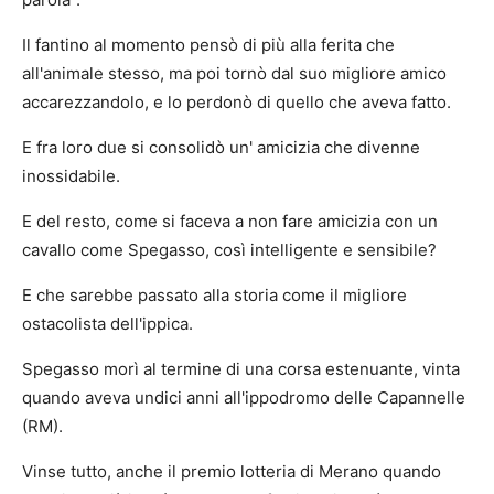
Il fantino al momento pensò di più alla ferita che
all'animale stesso, ma poi tornò dal suo migliore amico
accarezzandolo, e lo perdonò di quello che aveva fatto.
E fra loro due si consolidò un' amicizia che divenne
inossidabile.
E del resto, come si faceva a non fare amicizia con un
cavallo come Spegasso, così intelligente e sensibile?
E che sarebbe passato alla storia come il migliore
ostacolista dell'ippica.
Spegasso morì al termine di una corsa estenuante, vinta
quando aveva undici anni all'ippodromo delle Capannelle
(RM).
Vinse tutto, anche il premio lotteria di Merano quando