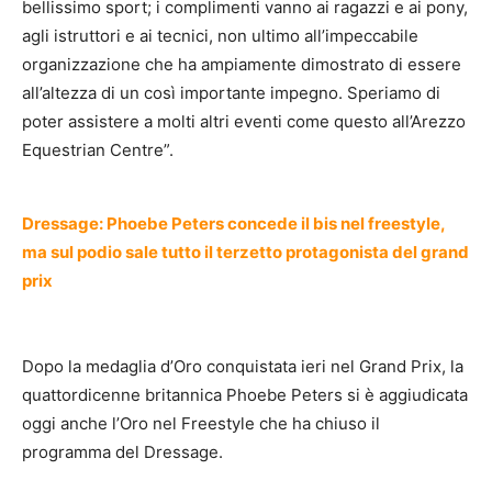
bellissimo sport; i complimenti vanno ai ragazzi e ai pony,
agli istruttori e ai tecnici, non ultimo all’impeccabile
organizzazione che ha ampiamente dimostrato di essere
all’altezza di un così importante impegno. Speriamo di
poter assistere a molti altri eventi come questo all’Arezzo
Equestrian Centre”.
Dressage: Phoebe Peters concede il bis nel freestyle,
ma sul podio sale tutto il terzetto protagonista del grand
prix
Dopo la medaglia d’Oro conquistata ieri nel Grand Prix, la
quattordicenne britannica Phoebe Peters si è aggiudicata
oggi anche l’Oro nel Freestyle che ha chiuso il
programma del Dressage.