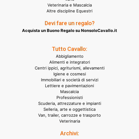
Veterinaria e Mascalcia
Altre discipline Equestri
Devi fare un regalo?
Acquista un Buono Regalo su NonsoloCavallo.it
Tutto Cavallo:
Abbigliamento
Alimenti e integratori
Centri ippici, agriturismi, allevamenti
Igiene e cosmesi
Immobiliari e società di servizi
Lettiere e pavimentazioni
Mascalcia
Professionisti
Scuderia, attrezzature e impianti
Selleria, arte e oggettistica
Van, trailer, carrozze e trasporto
Veterinaria
Archivi: