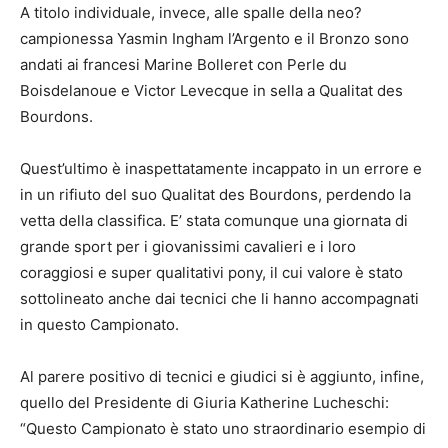
A titolo individuale, invece, alle spalle della neo?
campionessa Yasmin Ingham l’Argento e il Bronzo sono
andati ai francesi Marine Bolleret con Perle du
Boisdelanoue e Victor Levecque in sella a Qualitat des
Bourdons.
Quest’ultimo è inaspettatamente incappato in un errore e
in un rifiuto del suo Qualitat des Bourdons, perdendo la
vetta della classifica. E’ stata comunque una giornata di
grande sport per i giovanissimi cavalieri e i loro
coraggiosi e super qualitativi pony, il cui valore è stato
sottolineato anche dai tecnici che li hanno accompagnati
in questo Campionato.
Al parere positivo di tecnici e giudici si è aggiunto, infine,
quello del Presidente di Giuria Katherine Lucheschi:
“Questo Campionato è stato uno straordinario esempio di