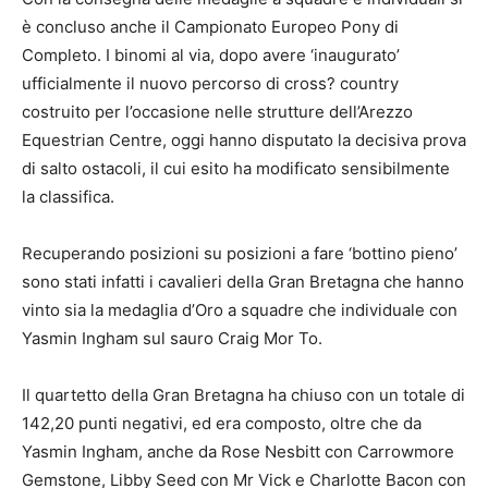
è concluso anche il Campionato Europeo Pony di
Completo. I binomi al via, dopo avere ‘inaugurato’
ufficialmente il nuovo percorso di cross? country
costruito per l’occasione nelle strutture dell’Arezzo
Equestrian Centre, oggi hanno disputato la decisiva prova
di salto ostacoli, il cui esito ha modificato sensibilmente
la classifica.
Recuperando posizioni su posizioni a fare ‘bottino pieno’
sono stati infatti i cavalieri della Gran Bretagna che hanno
vinto sia la medaglia d’Oro a squadre che individuale con
Yasmin Ingham sul sauro Craig Mor To.
Il quartetto della Gran Bretagna ha chiuso con un totale di
142,20 punti negativi, ed era composto, oltre che da
Yasmin Ingham, anche da Rose Nesbitt con Carrowmore
Gemstone, Libby Seed con Mr Vick e Charlotte Bacon con