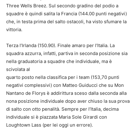
Three Wells Breez. Sul secondo gradino del podio a
squadre è quindi salita la Francia (144.00 punti negativi)
che, in testa prima del salto ostacoli, ha visto sfumare la
vittoria.
Terza l’Irlanda (150.90). Finale amaro per l’Italia. La
squadra azzurra, infatti, partiva in seconda posizione sia
nella graduatoria a squadre che individuale, ma è
scivolata al
quarto posto nella classifica per i team (153,70 punti
negativi complessivi) con Matteo Guiducci che su Mon
Nantano de Florys è addirittura sceso dalla seconda alla
nona posizione individuale dopo aver chiuso la sua prova
di salto con otto penalità. Sempre per l’Italia, decima
individuale si è piazzata Maria Sole Girardi con
Loughtown Lass (per lei oggi un errore).