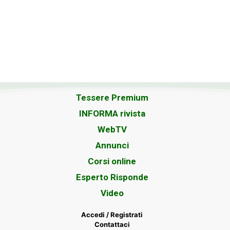
Tessere Premium
INFORMA rivista
WebTV
Annunci
Corsi online
Esperto Risponde
Video
Accedi / Registrati
Contattaci