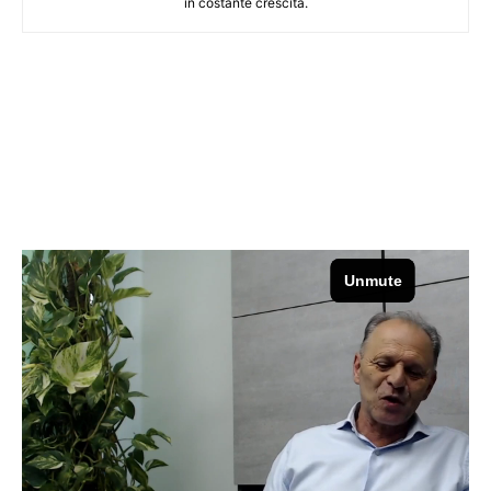
in costante crescita.