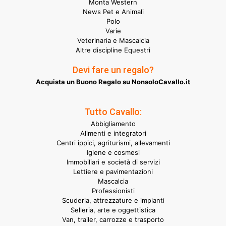
Monta Western
News Pet e Animali
Polo
Varie
Veterinaria e Mascalcia
Altre discipline Equestri
Devi fare un regalo?
Acquista un Buono Regalo su NonsoloCavallo.it
Tutto Cavallo:
Abbigliamento
Alimenti e integratori
Centri ippici, agriturismi, allevamenti
Igiene e cosmesi
Immobiliari e società di servizi
Lettiere e pavimentazioni
Mascalcia
Professionisti
Scuderia, attrezzature e impianti
Selleria, arte e oggettistica
Van, trailer, carrozze e trasporto