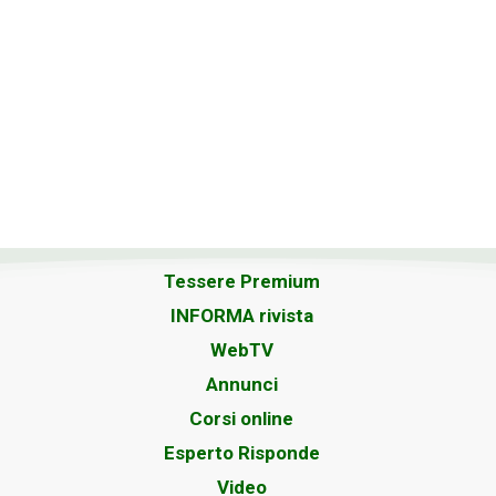
Tessere Premium
INFORMA rivista
WebTV
Annunci
Corsi online
Esperto Risponde
Video