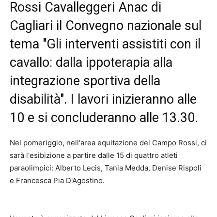
Rossi Cavalleggeri Anac di
Cagliari il Convegno nazionale sul
tema "Gli interventi assistiti con il
cavallo: dalla ippoterapia alla
integrazione sportiva della
disabilità". I lavori inizieranno alle
10 e si concluderanno alle 13.30.
Nel pomeriggio, nell'area equitazione del Campo Rossi, ci
sarà l'esibizione a partire dalle 15 di quattro atleti
paraolimpici: Alberto Lecis, Tania Medda, Denise Rispoli
e Francesca Pia D'Agostino.