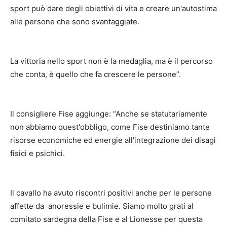
sport può dare degli obiettivi di vita e creare un'autostima
alle persone che sono svantaggiate.
La vittoria nello sport non è la medaglia, ma è il percorso
che conta, è quello che fa crescere le persone”.
Il consigliere Fise aggiunge: “Anche se statutariamente
non abbiamo quest'obbligo, come Fise destiniamo tante
risorse economiche ed energie all'integrazione dei disagi
fisici e psichici.
Il cavallo ha avuto riscontri positivi anche per le persone
affette da anoressie e bulimie. Siamo molto grati al
comitato sardegna della Fise e al Lionesse per questa