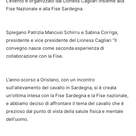
L'evento è organizzato dal Lioness Cagliari insieme alla
Fise Nazionale e alla Fise Sardegna.
Spiegano Patrizia Mancusi Schirru e Sabina Corriga,
presidente e vice presidente del Lioness Cagliari “Il
convegno nasce come seconda esperienza di
collaborazione con la Fise.
L'anno scorso a Oristano, con un incontro
sull'allevamento del cavallo in Sardegna, si è creata
un'ottima intesa con la Fise Sardegna e la Fise nazionale,
e abbiamo deciso di affrontare il tema del cavallo che è
prezioso dal punto di vista della salute fisica e mentale
dell'uomo.