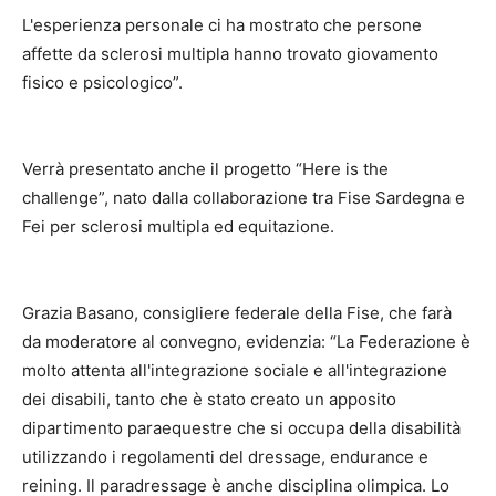
L'esperienza personale ci ha mostrato che persone
affette da sclerosi multipla hanno trovato giovamento
fisico e psicologico”.
Verrà presentato anche il progetto “Here is the
challenge”, nato dalla collaborazione tra Fise Sardegna e
Fei per sclerosi multipla ed equitazione.
Grazia Basano, consigliere federale della Fise, che farà
da moderatore al convegno, evidenzia: “La Federazione è
molto attenta all'integrazione sociale e all'integrazione
dei disabili, tanto che è stato creato un apposito
dipartimento paraequestre che si occupa della disabilità
utilizzando i regolamenti del dressage, endurance e
reining. Il paradressage è anche disciplina olimpica. Lo