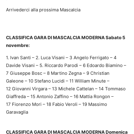
Arrivederci alla prossima Mascalcia
CLASSIFICA GARA DI MASCALCIA MODERNA
Sabato 5
novembre:
1. Ivan Santi – 2. Luca Visani – 3 Angelo Ferrigato – 4
Davide Visani – 5. Riccardo Parodi – 6 Edoardo Biamino –
7 Giuseppe Bosc – 8 Martino Zegna – 9 Christian
Galeone – 10 Stefano Lucidi – 11 William Minute –
12 Giovanni Virgara – 13 Michele Cattelan – 14 Tommaso
Giaffreda – 15 Antonio Zaffino – 16 Mattia Rongon –
17 Fiorenzo Mori – 18 Fabio Veroli – 19 Massimo
Garavaglia
CLASSIFICA GARA DI MASCALCIA MODERNA
Domenica