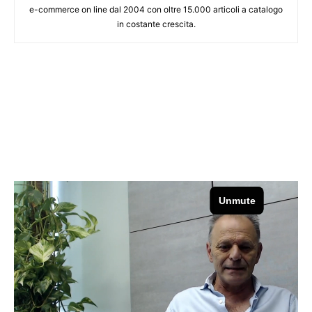
e-commerce on line dal 2004 con oltre 15.000 articoli a catalogo
in costante crescita.