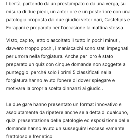
libertà, partendo da un prestampato o da una verga, su
misura di due piedi, un anteriore e un posteriore con una
patologia proposta dai due giudici veterinari, Castelijns e
Forapani e preparata per l'occasione la mattina stessa.
Visto, capito, letto o ascoltato il tutto in pochi minuti,
davvero troppo pochi, i maniscalchi sono stati impegnati
per un’ora nella forgiatura. Anche per loro è stato
preparato un quiz con cinque domande non soggette a
punteggio, perché solo i primi 5 classificati nella
forgiatura hanno avuto l’onere di dover spiegare e
motivare la propria scelta dinnanzi ai giudici.
Le due gare hanno presentato un format innovativo e
assolutamente da ripetere anche se a detta di qualcuno,
quiz, presentazione delle patologie ed esposizione delle
domande hanno avuto un susseguirsi eccessivamente
frettoloso e frenetico.