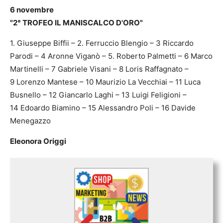
6 novembre
"2° TROFEO IL MANISCALCO D'ORO"
1. Giuseppe Biffii – 2. Ferruccio Blengio – 3 Riccardo
Parodi – 4 Aronne Viganò – 5. Roberto Palmetti – 6 Marco
Martinelli – 7 Gabriele Visani – 8 Loris Raffagnato –
9 Lorenzo Mantese – 10 Maurizio La Vecchiai – 11 Luca
Busnello – 12 Giancarlo Laghi – 13 Luigi Feligioni –
14 Edoardo Biamino – 15 Alessandro Poli – 16 Davide
Menegazzo
Eleonora Origgi