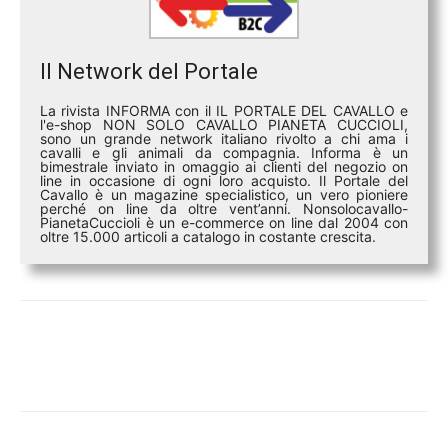
Il Network del Portale
La rivista INFORMA con il IL PORTALE DEL CAVALLO e
l'e-shop NON SOLO CAVALLO PIANETA CUCCIOLI,
sono un grande network italiano rivolto a chi ama i
cavalli e gli animali da compagnia. Informa è un
bimestrale inviato in omaggio ai clienti del negozio on
line in occasione di ogni loro acquisto. Il Portale del
Cavallo è un magazine specialistico, un vero pioniere
perché on line da oltre vent’anni. Nonsolocavallo-
PianetaCuccioli è un e-commerce on line dal 2004 con
oltre 15.000 articoli a catalogo in costante crescita.