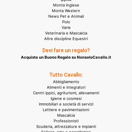
Monta Inglese
Monta Western
News Pet e Animali
Polo
Varie
Veterinaria e Mascalcia
Altre discipline Equestri
Devi fare un regalo?
Acquista un Buono Regalo su NonsoloCavallo.it
Tutto Cavallo:
Abbigliamento
Alimenti e integratori
Centri ippici, agriturismi, allevamenti
Igiene e cosmesi
Immobiliari e società di servizi
Lettiere e pavimentazioni
Mascalcia
Professionisti
Scuderia, attrezzature e impianti