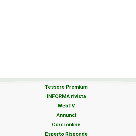
Tessere Premium
INFORMA rivista
WebTV
Annunci
Corsi online
Esperto Risponde