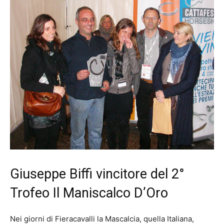
Giuseppe Biffi vincitore del 2°
Trofeo Il Maniscalco D’Oro
Nei giorni di Fieracavalli la Mascalcia, quella Italiana,