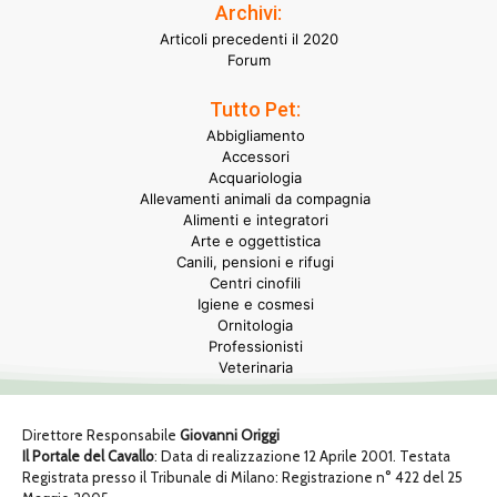
Archivi:
Articoli precedenti il 2020
Forum
Tutto Pet:
Abbigliamento
Accessori
Acquariologia
Allevamenti animali da compagnia
Alimenti e integratori
Arte e oggettistica
Canili, pensioni e rifugi
Centri cinofili
Igiene e cosmesi
Ornitologia
Professionisti
Veterinaria
Direttore Responsabile
Giovanni Origgi
Il Portale del Cavallo
: Data di realizzazione 12 Aprile 2001. Testata
Registrata presso il Tribunale di Milano: Registrazione n° 422 del 25