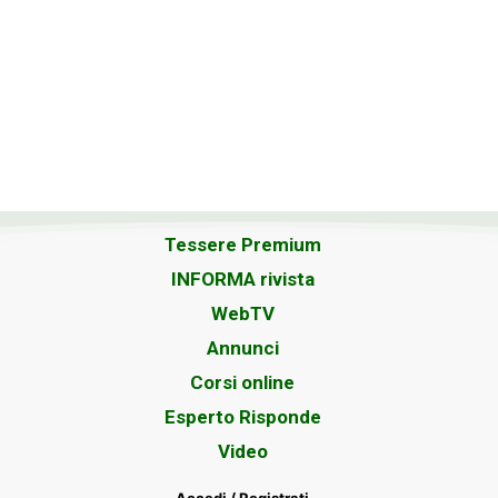
Tessere Premium
INFORMA rivista
WebTV
Annunci
Corsi online
Esperto Risponde
Video