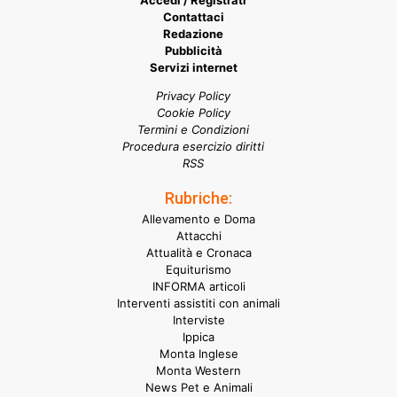
Accedi / Registrati
Contattaci
Redazione
Pubblicità
Servizi internet
Privacy Policy
Cookie Policy
Termini e Condizioni
Procedura esercizio diritti
RSS
Rubriche:
Allevamento e Doma
Attacchi
Attualità e Cronaca
Equiturismo
INFORMA articoli
Interventi assistiti con animali
Interviste
Ippica
Monta Inglese
Monta Western
News Pet e Animali